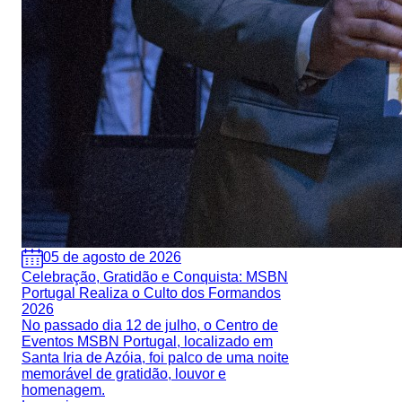
05 de agosto de 2026
Celebração, Gratidão e Conquista: MSBN
Portugal Realiza o Culto dos Formandos
2026
No passado dia 12 de julho, o Centro de
Eventos MSBN Portugal, localizado em
Santa Iria de Azóia, foi palco de uma noite
memorável de gratidão, louvor e
homenagem.