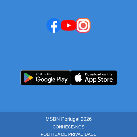
MSBN Portugal
2026
CONHECE-NOS
POLÍTICA DE PRIVACIDADE