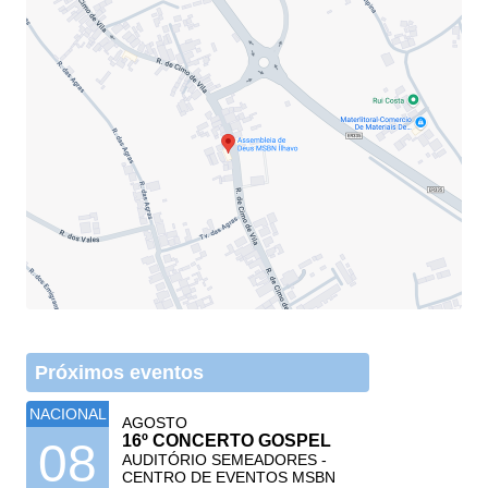
Próximos eventos
NACIONAL
AGOSTO
16º CONCERTO GOSPEL
08
AUDITÓRIO SEMEADORES -
CENTRO DE EVENTOS MSBN