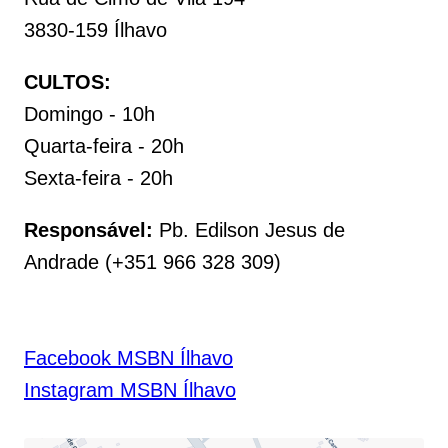
3830-159 Ílhavo
CULTOS:
Domingo - 10h
Quarta-feira - 20h
Sexta-feira - 20h
Responsável:
Pb. Edilson Jesus de
Andrade (+351 966 328 309)
Facebook MSBN Ílhavo
Instagram MSBN Ílhavo