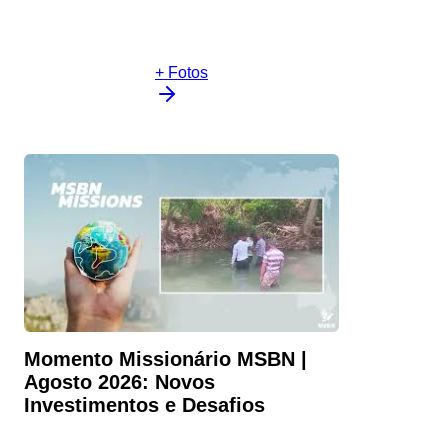
+ Fotos
Momento Missionário MSBN |
Agosto 2026: Novos
Investimentos e Desafios