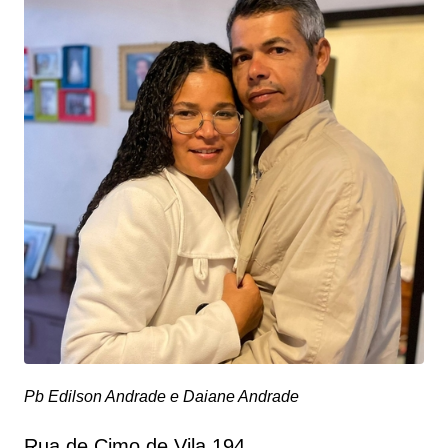
Pb Edilson Andrade e Daiane Andrade
Rua de Cimo de Vila 194