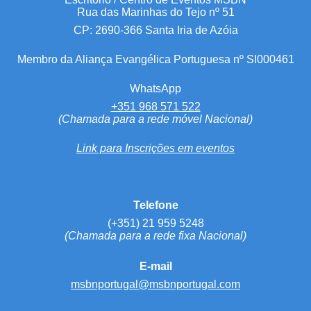
Rua das Marinhas do Tejo nº 51
CP: 2690-366 Santa Iria de Azóia
Membro da Aliança Evangélica Portuguesa nº SI000461
WhatsApp
+351 968 571 522
(Chamada para a rede móvel Nacional)
Link para Inscrições em eventos
Telefone
(+351) 21 959 5248
(Chamada para a rede fixa Nacional)
E-mail
msbnportugal@msbnportugal.com