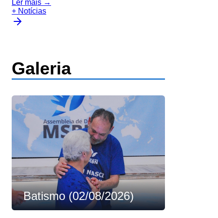
Ler mais →
+ Notícias
Galeria
Batismo (02/08/2026)