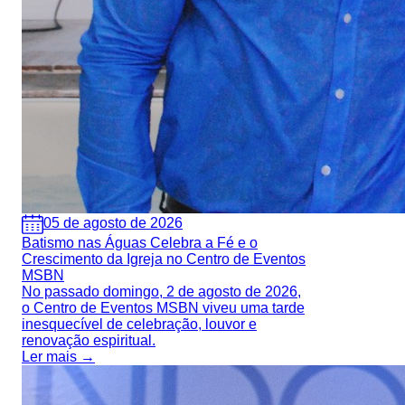
05 de agosto de 2026
Batismo nas Águas Celebra a Fé e o
Crescimento da Igreja no Centro de Eventos
MSBN
No passado domingo, 2 de agosto de 2026,
o Centro de Eventos MSBN viveu uma tarde
inesquecível de celebração, louvor e
renovação espiritual.
Ler mais →