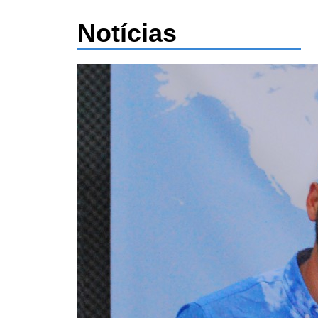
Notícias