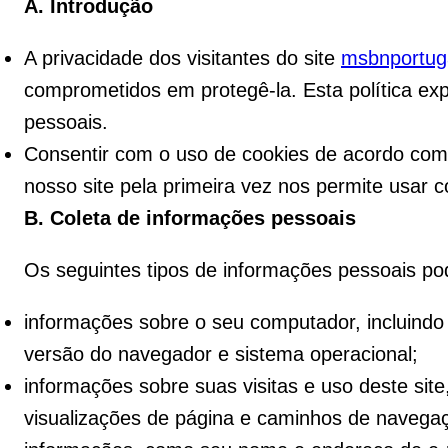
A. Introdução
A privacidade dos visitantes do site
msbnportug
comprometidos em protegê-la. Esta política ex
pessoais.
Consentir com o uso de cookies de acordo com
nosso site pela primeira vez nos permite usar 
B. Coleta de informações pessoais
Os seguintes tipos de informações pessoais p
informações sobre o seu computador, incluindo s
versão do navegador e sistema operacional;
informações sobre suas visitas e uso deste site,
visualizações de página e caminhos de navegaç