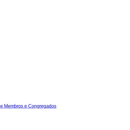
de Membros e Congregados