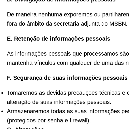
De maneira nenhuma exporemos ou partilharemo
fora do âmbito da secretaria adjunta do MSBN.
E. Retenção de informações pessoais
As informações pessoais que processamos sã
mantenha vínculos com qualquer de uma das n
F. Segurança de suas informações pessoais
Tomaremos as devidas precauções técnicas e or
alteração de suas informações pessoais.
Armazenaremos todas as suas informações pes
(protegidos por senha e firewall).