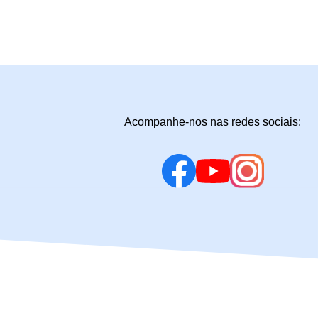
Acompanhe-nos nas redes sociais: