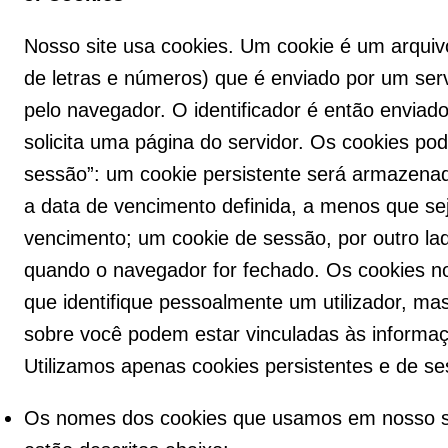
Nosso site usa cookies. Um cookie é um arquiv
de letras e números) que é enviado por um se
pelo navegador. O identificador é então enviad
solicita uma página do servidor. Os cookies po
sessão”: um cookie persistente será armazena
a data de vencimento definida, a menos que seja
vencimento; um cookie de sessão, por outro lado
quando o navegador for fechado. Os cookies
que identifique pessoalmente um utilizador, 
sobre você podem estar vinculadas às informaç
Utilizamos apenas cookies persistentes e de se
Os nomes dos cookies que usamos em nosso sit