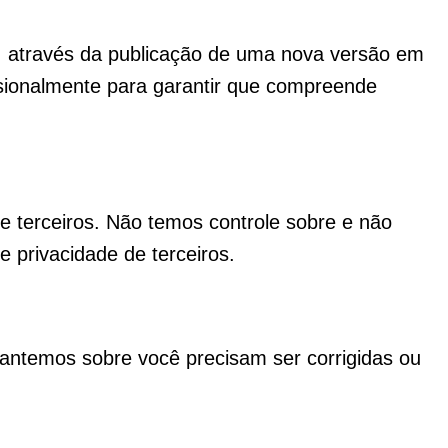
e, através da publicação de uma nova versão em
asionalmente para garantir que compreende
 de terceiros. Não temos controle sobre e não
e privacidade de terceiros.
antemos sobre você precisam ser corrigidas ou