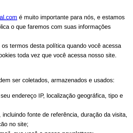
al.com
é muito importante para nós, e estamos
plica o que faremos com suas informações
 os termos desta política quando você acessa
cookies toda vez que você acessa nosso site.
odem ser coletados, armazenados e usados:
eu endereço IP, localização geográfica, tipo e
 incluindo fonte de referência, duração da visita,
ão no site;