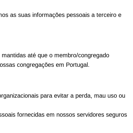
s as suas informações pessoais a terceiro e
o mantidas até que o membro/congregado
ossas congregações em Portugal.
ganizacionais para evitar a perda, mau uso ou
soais fornecidas em nossos servidores seguros