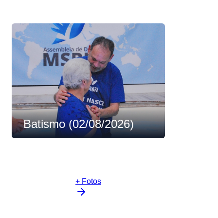
Batismo (02/08/2026)
+ Fotos