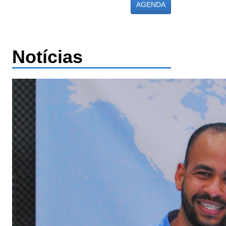
AGENDA
Notícias