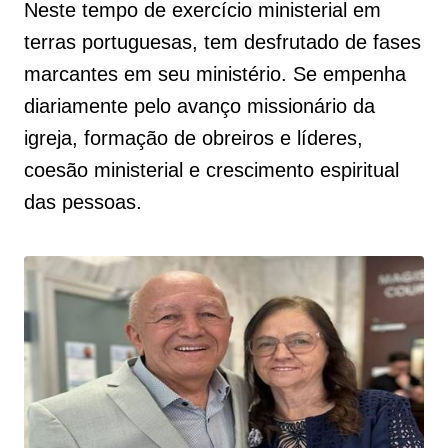
Neste tempo de exercício ministerial em
terras portuguesas, tem desfrutado de fases
marcantes em seu ministério. Se empenha
diariamente pelo avanço missionário da
igreja, formação de obreiros e líderes,
coesão ministerial e crescimento espiritual
das pessoas.