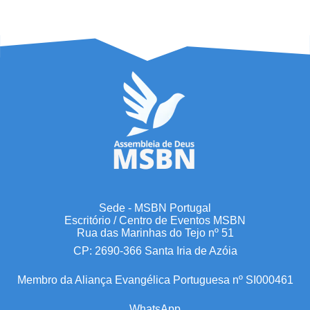
Sede - MSBN Portugal
Escritório / Centro de Eventos MSBN
Rua das Marinhas do Tejo nº 51
CP: 2690-366 Santa Iria de Azóia
Membro da Aliança Evangélica Portuguesa nº SI000461
WhatsApp