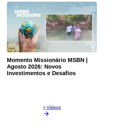
Momento Missionário MSBN |
Agosto 2026: Novos
Investimentos e Desafios
+ Vídeos