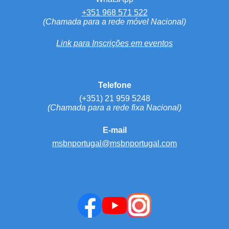
+351 968 571 522
(Chamada para a rede móvel Nacional)
Link para Inscrições em eventos
Telefone
(+351) 21 959 5248
(Chamada para a rede fixa Nacional)
E-mail
msbnportugal@msbnportugal.com