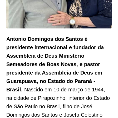
Antonio Domingos dos Santos é
presidente internacional e fundador da
Assembleia de Deus Ministério
Semeadores de Boas Novas, e pastor
presidente da Assembleia de Deus em
Guarapuava, no Estado do Paraná -
Brasil.
Nascido em 10 de março de 1944,
na cidade de Pirapozinho, interior do Estado
de São Paulo no Brasil, filho de José
Domingos dos Santos e Josefa Celestino