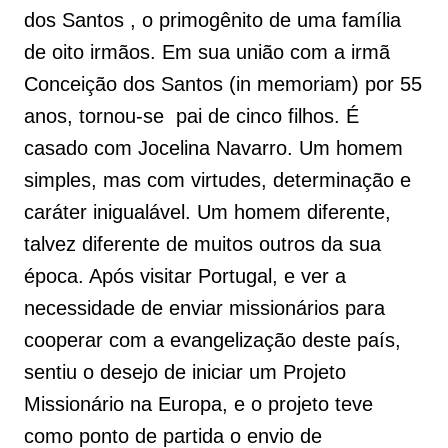
dos Santos , o primogênito de uma família
de oito irmãos. Em sua união com a irmã
Conceição dos Santos (in memoriam) por 55
anos, tornou-se pai de cinco filhos. É
casado com Jocelina Navarro. Um homem
simples, mas com virtudes, determinação e
caráter inigualável. Um homem diferente,
talvez diferente de muitos outros da sua
época. Após visitar Portugal, e ver a
necessidade de enviar missionários para
cooperar com a evangelização deste país,
sentiu o desejo de iniciar um Projeto
Missionário na Europa, e o projeto teve
como ponto de partida o envio de