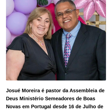
Josué Moreira é pastor da Assembleia de
Deus Ministério Semeadores de Boas
Novas em Portugal desde 16 de Julho de