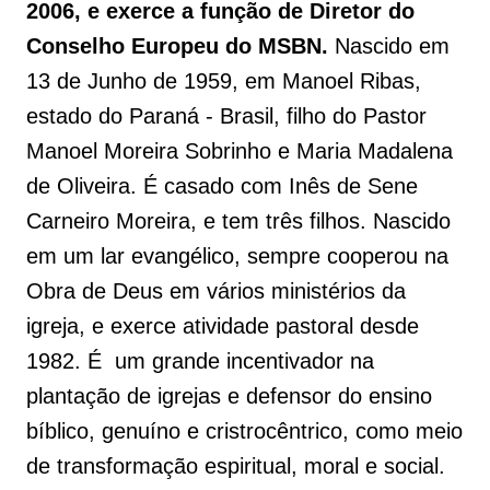
2006, e exerce a função de Diretor do
Conselho Europeu do MSBN.
Nascido em
13 de Junho de 1959, em Manoel Ribas,
estado do Paraná - Brasil, filho do Pastor
Manoel Moreira Sobrinho e Maria Madalena
de Oliveira. É casado com Inês de Sene
Carneiro Moreira, e tem três filhos. Nascido
em um lar evangélico, sempre cooperou na
Obra de Deus em vários ministérios da
igreja, e exerce atividade pastoral desde
1982. É um grande incentivador na
plantação de igrejas e defensor do ensino
bíblico, genuíno e cristrocêntrico, como meio
de transformação espiritual, moral e social.