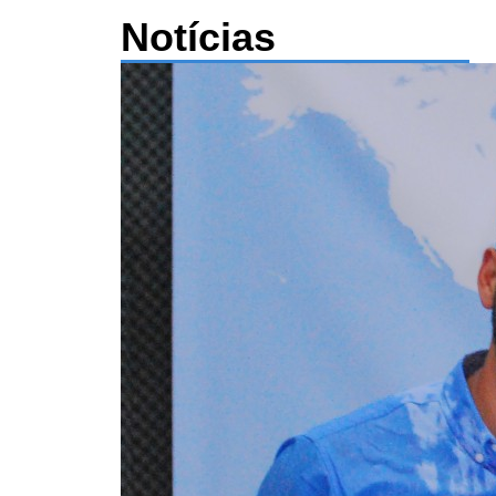
Notícias