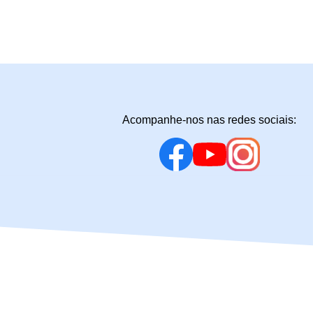
Acompanhe-nos nas redes sociais: