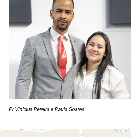
Pr Vinícius Pereira e Paula Soares