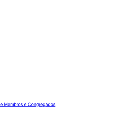
de Membros e Congregados