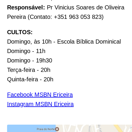
Responsável:
Pr Vinicius Soares de Oliveira
Pereira (Contato: +351 963 053 823)
CULTOS:
Domingo, às 10h - Escola Bíblica Dominical
Domingo - 11h
Domingo - 19h30
Terça-feira - 20h
Quinta-feira - 20h
Facebook MSBN Ericeira
Instagram MSBN Ericeira