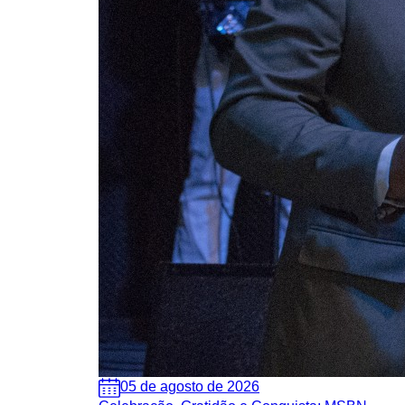
05 de agosto de 2026