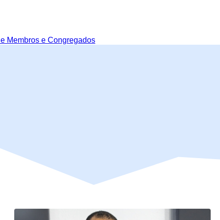
de Membros e Congregados