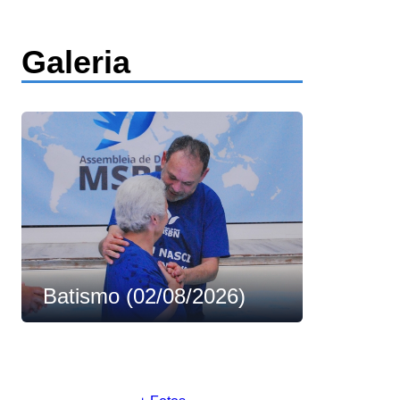
Galeria
Batismo (02/08/2026)