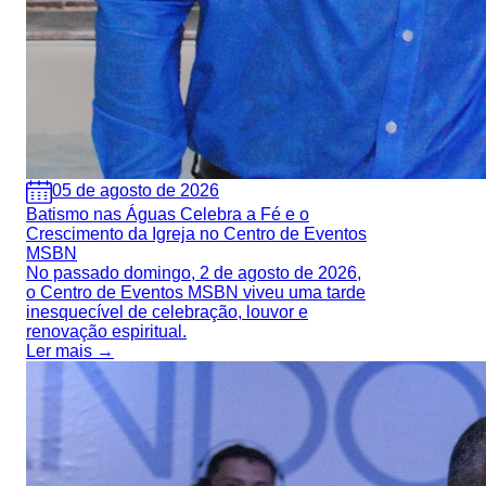
05 de agosto de 2026
Batismo nas Águas Celebra a Fé e o
Crescimento da Igreja no Centro de Eventos
MSBN
No passado domingo, 2 de agosto de 2026,
o Centro de Eventos MSBN viveu uma tarde
inesquecível de celebração, louvor e
renovação espiritual.
Ler mais →