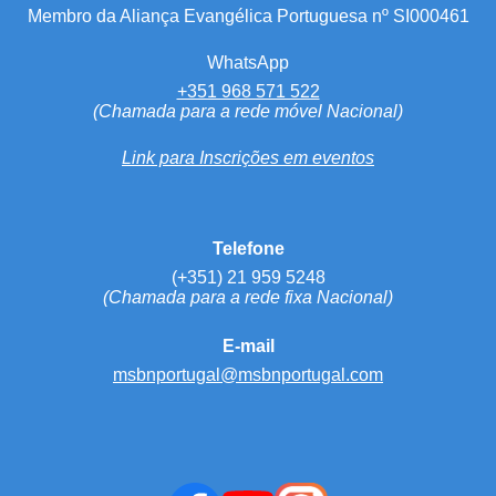
Membro da Aliança Evangélica Portuguesa nº SI000461
WhatsApp
+351 968 571 522
(Chamada para a rede móvel Nacional)
Link para Inscrições em eventos
Telefone
(+351) 21 959 5248
(Chamada para a rede fixa Nacional)
E-mail
msbnportugal@msbnportugal.com