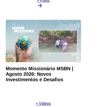
+ Fotos
Momento Missionário MSBN |
Agosto 2026: Novos
Investimentos e Desafios
+ Vídeos