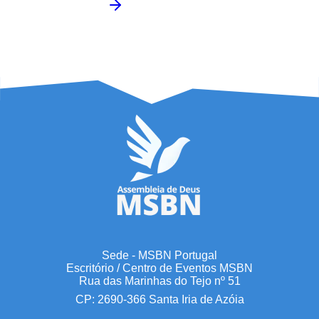
Sede - MSBN Portugal
Escritório / Centro de Eventos MSBN
Rua das Marinhas do Tejo nº 51
CP: 2690-366 Santa Iria de Azóia