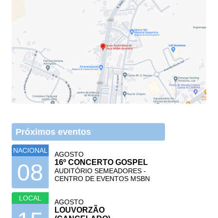
Próximos eventos
NACIONAL
AGOSTO
16º CONCERTO GOSPEL
08
AUDITÓRIO SEMEADORES -
CENTRO DE EVENTOS MSBN
LOCAL
AGOSTO
LOUVORZÃO