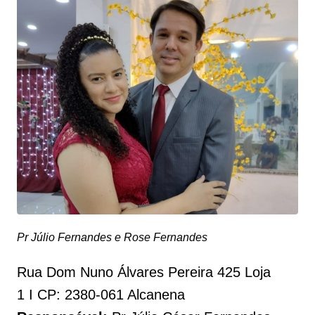
Pr Júlio Fernandes e Rose Fernandes
Rua Dom Nuno Álvares Pereira 425 Loja
1 I CP: 2380-061 Alcanena