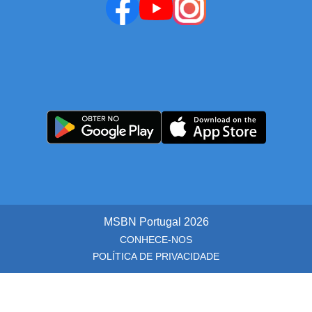
MSBN Portugal
2026
CONHECE-NOS
POLÍTICA DE PRIVACIDADE