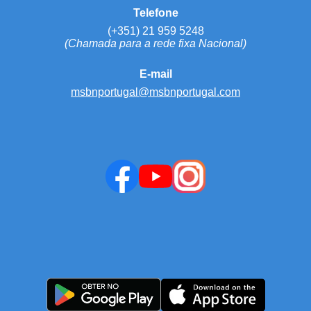
Telefone
(+351) 21 959 5248
(Chamada para a rede fixa Nacional)
E-mail
msbnportugal@msbnportugal.com