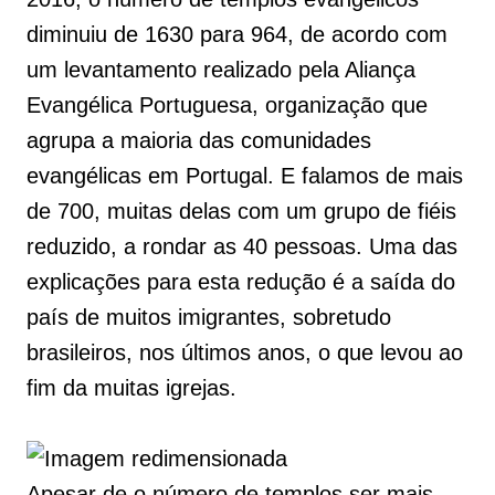
diminuiu de 1630 para 964, de acordo com
um levantamento realizado pela Aliança
Evangélica Portuguesa, organização que
agrupa a maioria das comunidades
evangélicas em Portugal. E falamos de mais
de 700, muitas delas com um grupo de fiéis
reduzido, a rondar as 40 pessoas. Uma das
explicações para esta redução é a saída do
país de muitos imigrantes, sobretudo
brasileiros, nos últimos anos, o que levou ao
fim da muitas igrejas.
Apesar de o número de templos ser mais