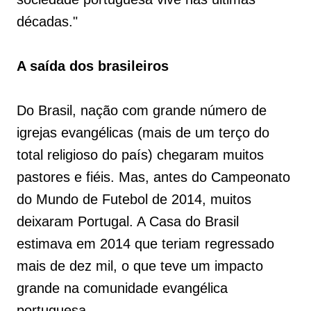
décadas."
A saída dos brasileiros
Do Brasil, nação com grande número de
igrejas evangélicas (mais de um terço do
total religioso do país) chegaram muitos
pastores e fiéis. Mas, antes do Campeonato
do Mundo de Futebol de 2014, muitos
deixaram Portugal. A Casa do Brasil
estimava em 2014 que teriam regressado
mais de dez mil, o que teve um impacto
grande na comunidade evangélica
portuguesa.