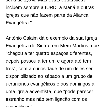
incluem sempre a IURD, a Maná e outras
igrejas que não fazem parte da Aliança
Evangélica."
António Calaim dá o exemplo da sua Igreja
Evangélica de Sintra, em Mem Martins, que
"chegou a ter quatro espaços diferentes,
depois passou a ter um e agora até tem
três", com a curiosidade de um deles ser
disponibilizado ao sábado a um grupo de
ucranianos evangélicos e aos domingos a
uma igreja adventista, que "pode parecer
estranho mas não tem ligação com os
evangélicos".