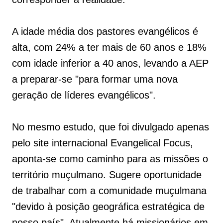
A idade média dos pastores evangélicos é
alta, com 24% a ter mais de 60 anos e 18%
com idade inferior a 40 anos, levando a AEP
a preparar-se "para formar uma nova
geração de líderes evangélicos".
No mesmo estudo, que foi divulgado apenas
pelo site internacional Evangelical Focus,
aponta-se como caminho para as missões o
território muçulmano. Sugere oportunidade
de trabalhar com a comunidade muçulmana
"devido à posição geográfica estratégica de
nosso país". Atualmente há missionários em