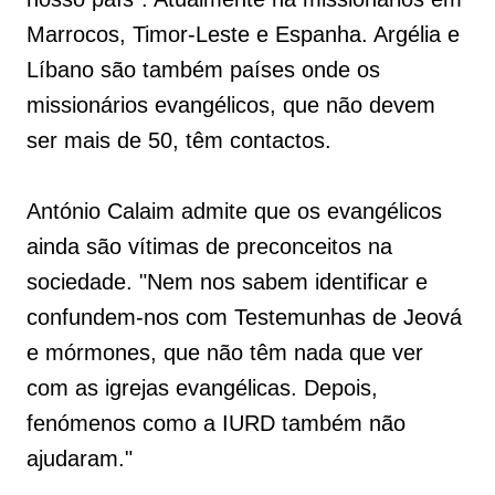
Marrocos, Timor-Leste e Espanha. Argélia e
Líbano são também países onde os
missionários evangélicos, que não devem
ser mais de 50, têm contactos.
António Calaim admite que os evangélicos
ainda são vítimas de preconceitos na
sociedade. "Nem nos sabem identificar e
confundem-nos com Testemunhas de Jeová
e mórmones, que não têm nada que ver
com as igrejas evangélicas. Depois,
fenómenos como a IURD também não
ajudaram."