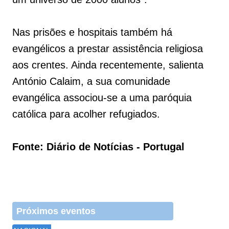
Nas prisões e hospitais também há
evangélicos a prestar assistência religiosa
aos crentes. Ainda recentemente, salienta
António Calaim, a sua comunidade
evangélica associou-se a uma paróquia
católica para acolher refugiados.
Fonte: Diário de Notícias - Portugal
Próximos eventos