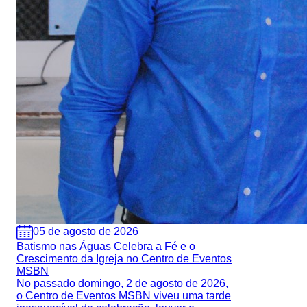
05 de agosto de 2026
Batismo nas Águas Celebra a Fé e o
Crescimento da Igreja no Centro de Eventos
MSBN
No passado domingo, 2 de agosto de 2026,
o Centro de Eventos MSBN viveu uma tarde