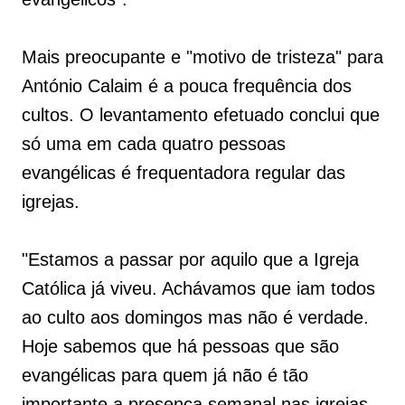
Mais preocupante e "motivo de tristeza" para
António Calaim é a pouca frequência dos
cultos. O levantamento efetuado conclui que
só uma em cada quatro pessoas
evangélicas é frequentadora regular das
igrejas.
"Estamos a passar por aquilo que a Igreja
Católica já viveu. Achávamos que iam todos
ao culto aos domingos mas não é verdade.
Hoje sabemos que há pessoas que são
evangélicas para quem já não é tão
importante a presença semanal nas igrejas.