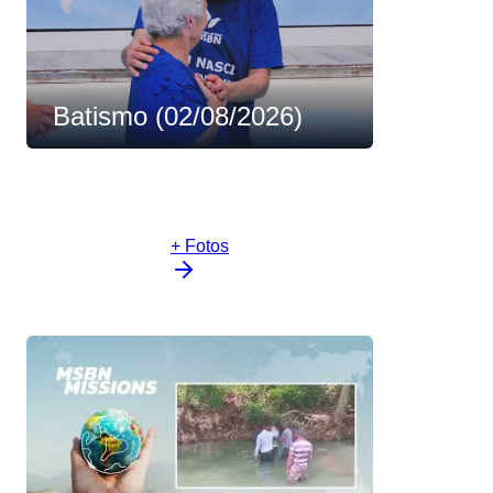
Batismo (02/08/2026)
+ Fotos