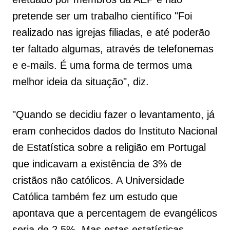
pretende ser um trabalho científico "Foi
realizado nas igrejas filiadas, e até poderão
ter faltado algumas, através de telefonemas
e e-mails. É uma forma de termos uma
melhor ideia da situação", diz.
"Quando se decidiu fazer o levantamento, já
eram conhecidos dados do Instituto Nacional
de Estatística sobre a religião em Portugal
que indicavam a existência de 3% de
cristãos não católicos. A Universidade
Católica também fez um estudo que
apontava que a percentagem de evangélicos
seria de 2,5%. Mas estas estatísticas