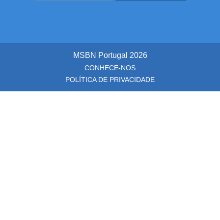
MSBN Portugal
2026
CONHECE-NOS
POLÍTICA DE PRIVACIDADE