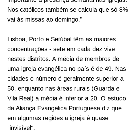
Nos católicos também se calcula que só 8%
vai às missas ao domingo."
Lisboa, Porto e Setúbal têm as maiores
concentrações - sete em cada dez vive
nestes distritos. A média de membros de
uma igreja evangélica no país é de 49. Nas
cidades o número é geralmente superior a
50, enquanto nas áreas rurais (Guarda e
Vila Real) a média é inferior a 20. O estudo
da Aliança Evangélica Portuguesa diz que
em algumas regiões a igreja é quase
"invisível".