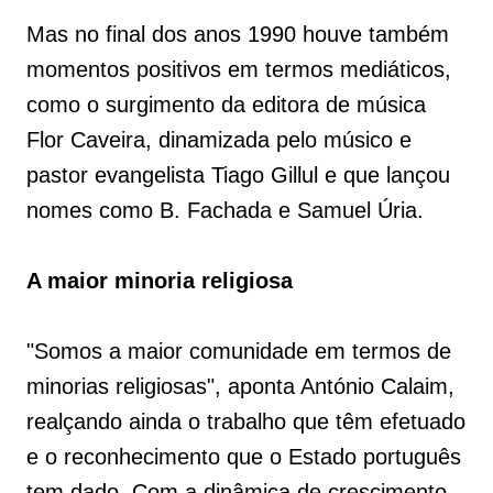
Mas no final dos anos 1990 houve também
momentos positivos em termos mediáticos,
como o surgimento da editora de música
Flor Caveira, dinamizada pelo músico e
pastor evangelista Tiago Gillul e que lançou
nomes como B. Fachada e Samuel Úria.
A maior minoria religiosa
"Somos a maior comunidade em termos de
minorias religiosas", aponta António Calaim,
realçando ainda o trabalho que têm efetuado
e o reconhecimento que o Estado português
tem dado. Com a dinâmica de crescimento