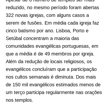
reduzido, no mesmo período foram abertas
322 novas igrejas, com alguns casos a
serem de fusões. Em média cada igreja faz
cinco batismo por ano. Lisboa, Porto e
Setúbal concentram a maioria das
comunidades evangélicas portuguesas, em
que a média é de 49 membros por igreja.
Além da redução de locais religiosos, os
evangélicos concluíram que a participação
nos cultos semanais é diminuta. Dos mais
de 150 mil evangélicos estimados menos de
um terço participa regularmente nas orações
nos templos.