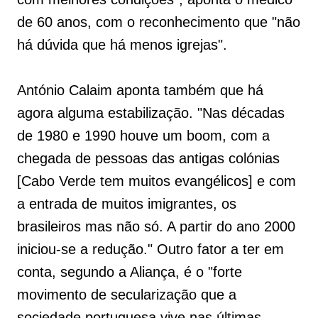
de 60 anos, com o reconhecimento que "não
há dúvida que há menos igrejas".
António Calaim aponta também que há
agora alguma estabilização. "Nas décadas
de 1980 e 1990 houve um boom, com a
chegada de pessoas das antigas colónias
[Cabo Verde tem muitos evangélicos] e com
a entrada de muitos imigrantes, os
brasileiros mas não só. A partir do ano 2000
iniciou-se a redução." Outro fator a ter em
conta, segundo a Aliança, é o "forte
movimento de secularização que a
sociedade portuguesa vive nas últimas