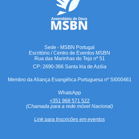
Sede - MSBN Portugal
Escritório / Centro de Eventos MSBN
Rua das Marinhas do Tejo nº 51
CP: 2690-366 Santa Iria de Azóia
Membro da Aliança Evangélica Portuguesa nº SI000461
WhatsApp
+351 968 571 522
(Chamada para a rede móvel Nacional)
Link para Inscrições em eventos