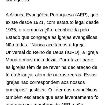
A Aliança Evangélica Portuguesa (AEP), que
existe desde 1921, com estatuto legal desde
1935, é a organização reconhecida pelo
Estado que congrega as igrejas evangélicas.
Não todas. "Nunca aceitamos a Igreja
Universal do Reino de Deus (IURD), a Igreja
Maná e mais meia dúzia. Para fazer parte
as igrejas têm de se rever na declaração de
fé da Aliança, além de outras regras. Essas
igrejas não correspondem aos nossos
princípios", justifica. O líder dos evangélicos
também esclarece que este levantamento foi
efetuado por membros da AEP e não