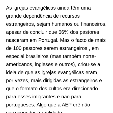
As igrejas evangélicas ainda têm uma
grande dependência de recursos
estrangeiros, sejam humanos ou financeiros,
apesar de concluir que 66% dos pastores
nasceram em Portugal. Mas o facto de mais
de 100 pastores serem estrangeiros , em
especial brasileiros (mas também norte-
americanos, ingleses e outros), criou-se a
ideia de que as igrejas evangélicas eram,
por vezes, mais dirigidas as estrangeiros e
que o formato dos cultos era direcionado
para esses imigrantes e não para
portugueses. Algo que a AEP crê não
corresponder à realidade.