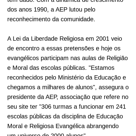
dos anos 1990, a AEP lutou pelo
reconhecimento da comunidade.
A Lei da Liberdade Religiosa em 2001 veio
de encontro a essas pretensões e hoje os
evangélicos participam nas aulas de Religião
e Moral das escolas públicas. "Estamos
reconhecidos pelo Ministério da Educação e
chegamos a milhares de alunos", assegura o
presidente da AEP, associação que refere no
seu site ter "306 turmas a funcionar em 241
escolas públicas da disciplina de Educação
Moral e Religiosa Evangélica abrangendo
um universo de 2000 alunos".