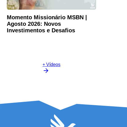
Momento Missionário MSBN |
Agosto 2026: Novos
Investimentos e Desafios
+ Vídeos