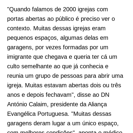
"Quando falamos de 2000 igrejas com
portas abertas ao público é preciso ver o
contexto. Muitas dessas igrejas eram
pequenos espaços, algumas delas em
garagens, por vezes formadas por um
imigrante que chegava e queria ter cá um
culto semelhante ao que já conhecia e
reunia um grupo de pessoas para abrir uma
igreja. Muitas estavam abertas dois ou três
anos e depois fechavam", disse ao DN
António Calaim, presidente da Aliança
Evangélica Portuguesa. "Muitas dessas
garagens deram lugar a um único espaço,
com melhores condições", aponta o médico