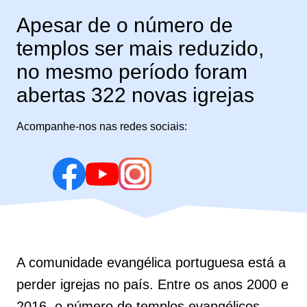
Apesar de o número de
templos ser mais reduzido,
no mesmo período foram
abertas 322 novas igrejas
Acompanhe-nos nas redes sociais:
A comunidade evangélica portuguesa está a
perder igrejas no país. Entre os anos 2000 e
2016, o número de templos evangélicos