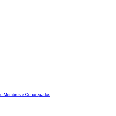
de Membros e Congregados