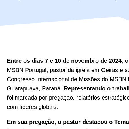
Entre os dias 7 e 10 de novembro de 2024
, 
MSBN Portugal, pastor da igreja em Oeiras e su
Congresso Internacional de Missões do MSBN Br
Guarapuava, Paraná.
Representando o trabal
foi marcada por pregação, relatórios estratégi
com líderes globais.
Em sua pregação, o pastor destacou o
Tema