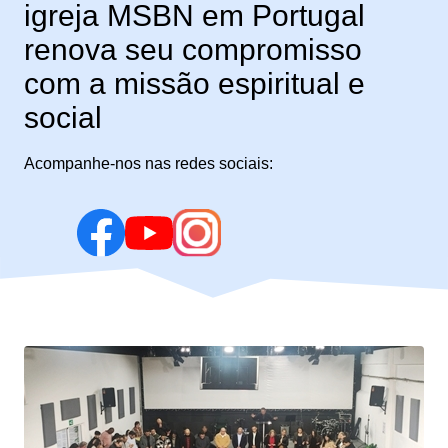
igreja MSBN em Portugal
renova seu compromisso
com a missão espiritual e
social
Acompanhe-nos nas redes sociais: