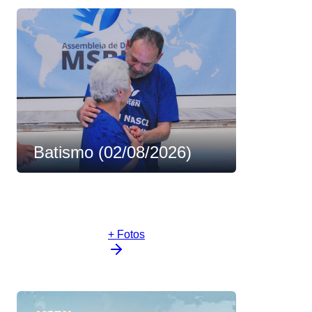
Batismo (02/08/2026)
+ Fotos