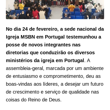
No dia 24 de fevereiro, a sede nacional da
Igreja MSBN em Portugal testemunhou a
posse de novos integrantes nas
diretorias que conduzirão os diversos
ministérios da igreja em Portugal
. A
assembleia-geral, marcada por um ambiente
de entusiasmo e comprometimento, deu as
boas-vindas aos líderes, a desejar um futuro
de crescimento e serviço de qualidade nas
coisas do Reino de Deus.