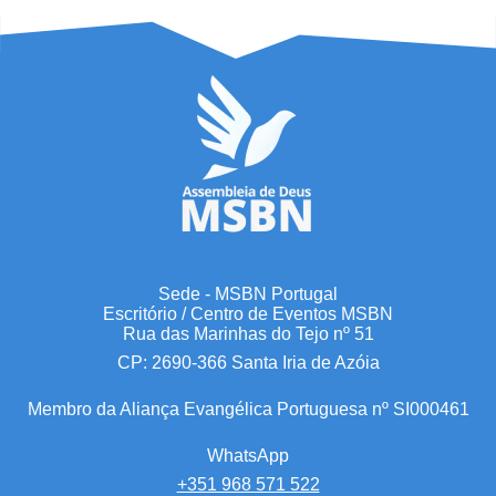
Sede - MSBN Portugal
Escritório / Centro de Eventos MSBN
Rua das Marinhas do Tejo nº 51
CP: 2690-366 Santa Iria de Azóia
Membro da Aliança Evangélica Portuguesa nº SI000461
WhatsApp
+351 968 571 522