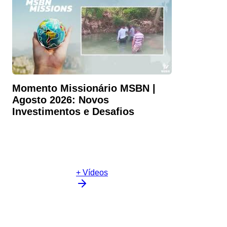
Momento Missionário MSBN |
Agosto 2026: Novos
Investimentos e Desafios
+ Vídeos