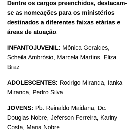
Dentre os cargos preenchidos, destacam-
se as nomeações para os ministérios
destinados a diferentes faixas etárias e
áreas de atuação
.
INFANTOJUVENIL:
Mônica Geraldes,
Scheila Ambrósio, Marcela Martins, Eliza
Braz
ADOLESCENTES:
Rodrigo Miranda, Ianka
Miranda, Pedro Silva
JOVENS:
Pb. Reinaldo Maidana, Dc.
Douglas Nobre, Jeferson Ferreira, Kariny
Costa, Maria Nobre