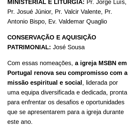
MINISTERIAL E LITURGIA:
Pr. Jorge Luís,
Pr. Josué Júnior, Pr. Valcir Valente, Pr.
Antonio Bispo, Ev. Valdemar Quaglio
CONSERVAÇÃO E AQUISIÇÃO
PATRIMONIAL:
José Sousa
Com essas nomeações,
a igreja MSBN em
Portugal renova seu compromisso com a
missão espiritual e social
, liderada por
uma equipa diversificada e dedicada, pronta
para enfrentar os desafios e oportunidades
que se apresentarem para a igreja durante
este ano.