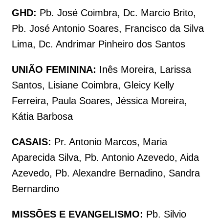
GHD:
Pb. José Coimbra, Dc. Marcio Brito,
Pb. José Antonio Soares, Francisco da Silva
Lima, Dc. Andrimar Pinheiro dos Santos
UNIÃO FEMININA:
Inês Moreira, Larissa
Santos, Lisiane Coimbra, Gleicy Kelly
Ferreira, Paula Soares, Jéssica Moreira,
Kátia Barbosa
CASAIS:
Pr. Antonio Marcos, Maria
Aparecida Silva, Pb. Antonio Azevedo, Aida
Azevedo, Pb. Alexandre Bernadino, Sandra
Bernardino
MISSÕES E EVANGELISMO:
Pb. Silvio