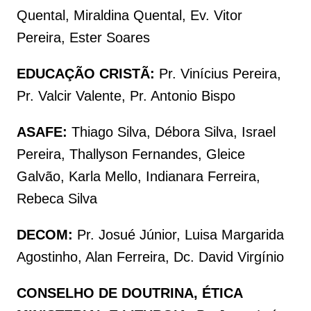
Quental, Miraldina Quental, Ev. Vitor
Pereira, Ester Soares
EDUCAÇÃO CRISTÃ:
Pr. Vinícius Pereira,
Pr. Valcir Valente, Pr. Antonio Bispo
ASAFE:
Thiago Silva, Débora Silva, Israel
Pereira, Thallyson Fernandes, Gleice
Galvão, Karla Mello, Indianara Ferreira,
Rebeca Silva
DECOM:
Pr. Josué Júnior, Luisa Margarida
Agostinho, Alan Ferreira, Dc. David Virgínio
CONSELHO DE DOUTRINA, ÉTICA