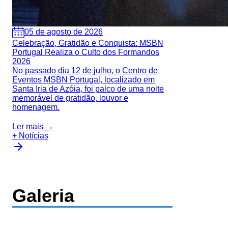
05 de agosto de 2026
Celebração, Gratidão e Conquista: MSBN
Portugal Realiza o Culto dos Formandos
2026
No passado dia 12 de julho, o Centro de
Eventos MSBN Portugal, localizado em
Santa Iria de Azóia, foi palco de uma noite
memorável de gratidão, louvor e
homenagem.
Ler mais →
+ Notícias
Galeria