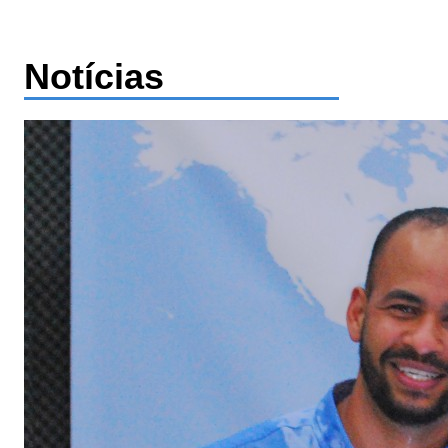
Notícias