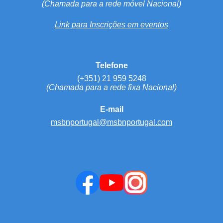
(Chamada para a rede móvel Nacional)
Link para Inscrições em eventos
Telefone
(+351) 21 959 5248
(Chamada para a rede fixa Nacional)
E-mail
msbnportugal@msbnportugal.com