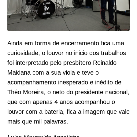
Ainda em forma de encerramento fica uma
curiosidade, o louvor no inicio dos trabalhos
foi interpretado pelo presbítero Reinaldo
Maidana com a sua viola e teve o
acompanhamento inesperado e inédito de
Théo Moreira, o neto do presidente nacional,
que com apenas 4 anos acompanhou o
louvor com a bateria, fica a imagem que vale
mais que mil palavras.