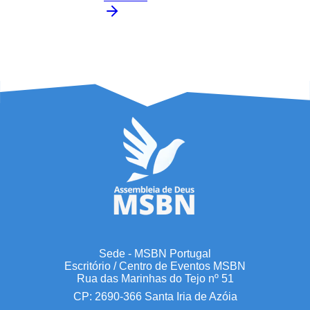
Sede - MSBN Portugal
Escritório / Centro de Eventos MSBN
Rua das Marinhas do Tejo nº 51
CP: 2690-366 Santa Iria de Azóia