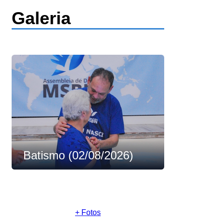
Galeria
Batismo (02/08/2026)
+ Fotos