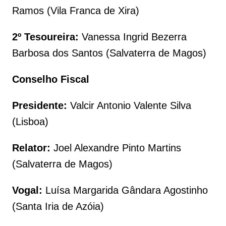
Ramos (Vila Franca de Xira)
2º Tesoureira:
Vanessa Ingrid Bezerra
Barbosa dos Santos (Salvaterra de Magos)
Conselho Fiscal
Presidente:
Valcir Antonio Valente Silva
(Lisboa)
Relator:
Joel Alexandre Pinto Martins
(Salvaterra de Magos)
Vogal:
Luísa Margarida Gândara Agostinho
(Santa Iria de Azóia)