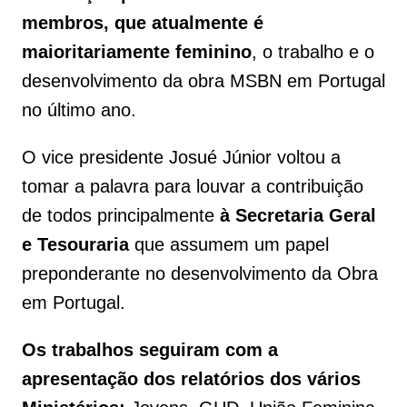
membros, que atualmente é
maioritariamente feminino
, o trabalho e o
desenvolvimento da obra MSBN em Portugal
no último ano.
O vice presidente Josué Júnior voltou a
tomar a palavra para louvar a contribuição
de todos principalmente
à Secretaria Geral
e Tesouraria
que assumem um papel
preponderante no desenvolvimento da Obra
em Portugal.
Os trabalhos seguiram com a
apresentação dos relatórios dos vários