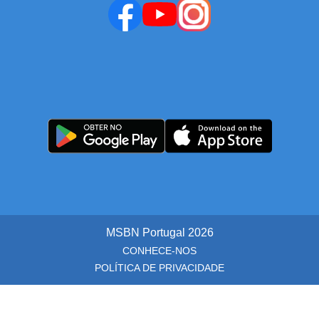
MSBN Portugal
2026
CONHECE-NOS
POLÍTICA DE PRIVACIDADE