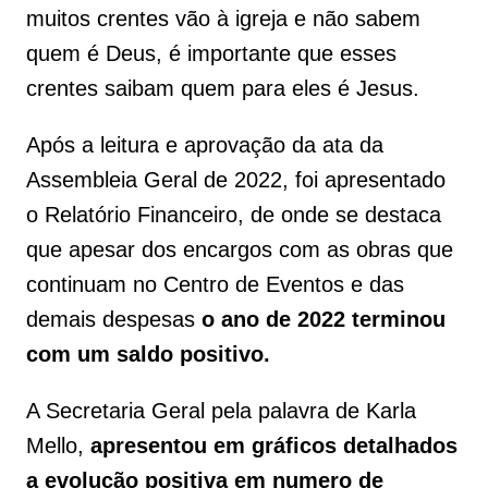
muitos crentes vão à igreja e não sabem
quem é Deus, é importante que esses
crentes saibam quem para eles é Jesus.
Após a leitura e aprovação da ata da
Assembleia Geral de 2022, foi apresentado
o Relatório Financeiro, de onde se destaca
que apesar dos encargos com as obras que
continuam no Centro de Eventos e das
demais despesas
o ano de 2022 terminou
com um saldo positivo.
A Secretaria Geral pela palavra de Karla
Mello,
apresentou em gráficos detalhados
a evolução positiva em numero de