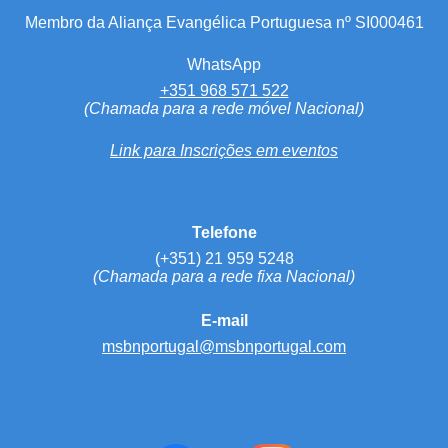
Membro da Aliança Evangélica Portuguesa nº SI000461
WhatsApp
+351 968 571 522
(Chamada para a rede móvel Nacional)
Link para Inscrições em eventos
Telefone
(+351) 21 959 5248
(Chamada para a rede fixa Nacional)
E-mail
msbnportugal@msbnportugal.com