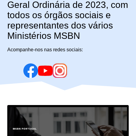
Geral Ordinária de 2023, com
todos os órgãos sociais e
representantes dos vários
Ministérios MSBN
Acompanhe-nos nas redes sociais: