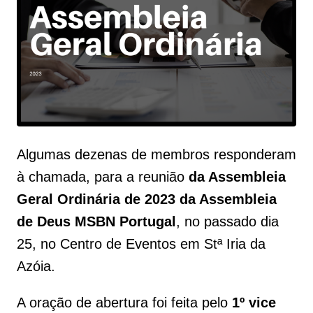
Algumas dezenas de membros responderam
à chamada, para a reunião
da Assembleia
Geral Ordinária de 2023 da Assembleia
de Deus MSBN Portugal
, no passado dia
25, no Centro de Eventos em Stª Iria da
Azóia.
A oração de abertura foi feita pelo
1º vice