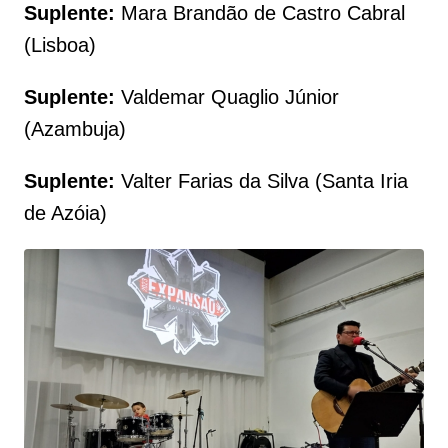
Suplente:
Mara Brandão de Castro Cabral
(Lisboa)
Suplente:
Valdemar Quaglio Júnior
(Azambuja)
Suplente:
Valter Farias da Silva (Santa Iria
de Azóia)