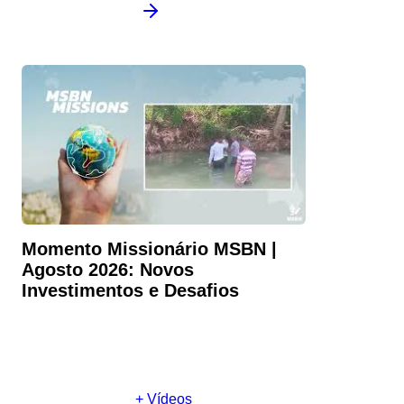
Momento Missionário MSBN |
Agosto 2026: Novos
Investimentos e Desafios
+ Vídeos