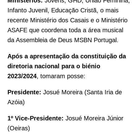
Ministérios:
Jovens, GHD, União Feminina,
Infanto Juvenil, Educação Cristã, o mais
recente Ministério dos Casais e o Ministério
ASAFE que coordena toda a área musical
da Assembleia de Deus MSBN Portugal.
Após a apresentação da constituição da
diretoria nacional para o biénio
2023/2024
, tomaram posse:
Presidente:
Josué Moreira (Santa Iria de
Azóia)
1º Vice-Presidente:
Josué Moreira Júnior
(Oeiras)