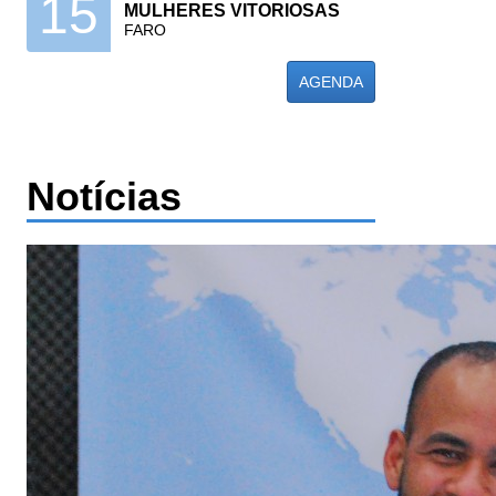
15
MULHERES VITORIOSAS
FARO
AGENDA
Notícias