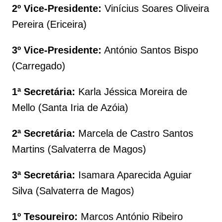
2º Vice-Presidente:
Vinícius Soares Oliveira
Pereira (Ericeira)
3º Vice-Presidente:
António Santos Bispo
(Carregado)
1ª Secretária:
Karla Jéssica Moreira de
Mello (Santa Iria de Azóia)
2ª Secretária:
Marcela de Castro Santos
Martins (Salvaterra de Magos)
3ª Secretária:
Isamara Aparecida Aguiar
Silva (Salvaterra de Magos)
1º Tesoureiro:
Marcos António Ribeiro