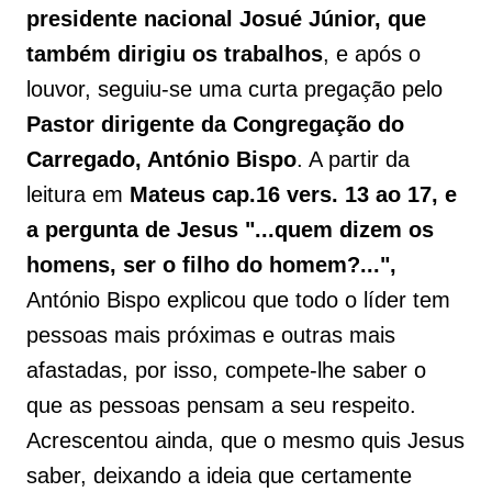
presidente nacional Josué Júnior, que
também dirigiu os trabalhos
, e após o
louvor, seguiu-se uma curta pregação pelo
Pastor dirigente da Congregação do
Carregado, António Bispo
. A partir da
leitura em
Mateus cap.16 vers. 13 ao 17, e
a pergunta de Jesus "...quem dizem os
homens, ser o filho do homem?...",
António Bispo explicou que todo o líder tem
pessoas mais próximas e outras mais
afastadas, por isso, compete-lhe saber o
que as pessoas pensam a seu respeito.
Acrescentou ainda, que o mesmo quis Jesus
saber, deixando a ideia que certamente