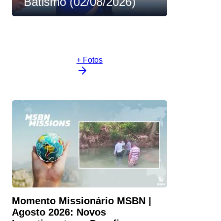
Batismo (02/08/2026)
+ Fotos
Momento Missionário MSBN |
Agosto 2026: Novos