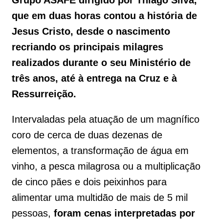
Grupo ASAFE dirigido por Thiago Silva,
que em duas horas contou a história de
Jesus Cristo, desde o nascimento
recriando os principais milagres
realizados durante o seu Ministério de
três anos, até à entrega na Cruz e à
Ressurreição.
Intervaladas pela atuação de um magnífico
coro de cerca de duas dezenas de
elementos, a transformação de água em
vinho, a pesca milagrosa ou a multiplicação
de cinco pães e dois peixinhos para
alimentar uma multidão de mais de 5 mil
pessoas,
foram cenas interpretadas por