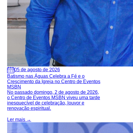
05 de agosto de 2026
Batismo nas Águas Celebra a Fé e o
Crescimento da Igreja no Centro de Eventos
MSBN
No passado domingo, 2 de agosto de 2026,
o Centro de Eventos MSBN viveu uma tarde
inesquecível de celebração, louvor e
renovação espiritual.
Ler mais →