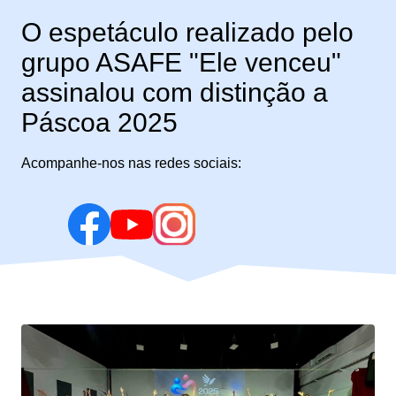
O espetáculo realizado pelo
grupo ASAFE "Ele venceu"
assinalou com distinção a
Páscoa 2025
Acompanhe-nos nas redes sociais: