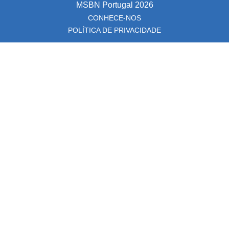
MSBN Portugal
2026
CONHECE-NOS
POLÍTICA DE PRIVACIDADE