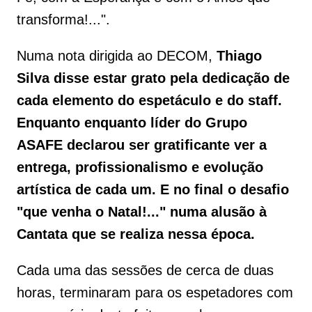
transforma!...".
Numa nota dirigida ao DECOM,
Thiago
Silva disse estar grato pela dedicação de
cada elemento do espetáculo e do staff.
Enquanto enquanto líder do Grupo
ASAFE declarou ser gratificante ver a
entrega, profissionalismo e evolução
artística de cada um. E no final o desafio
"que venha o Natal!..." numa alusão à
Cantata que se realiza nessa época.
Cada uma das sessões de cerca de duas
horas, terminaram para os espetadores com