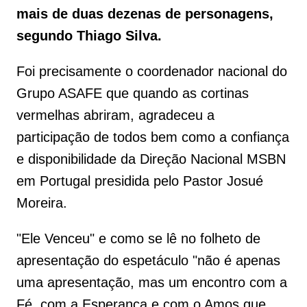
mais de duas dezenas de personagens,
segundo Thiago Silva.
Foi precisamente o coordenador nacional do
Grupo ASAFE que quando as cortinas
vermelhas abriram, agradeceu a
participação de todos bem como a confiança
e disponibilidade da Direção Nacional MSBN
em Portugal presidida pelo Pastor Josué
Moreira.
"Ele Venceu" e como se lê no folheto de
apresentação do espetáculo "não é apenas
uma apresentação, mas um encontro com a
Fé, com a Esperança e com o Amos que