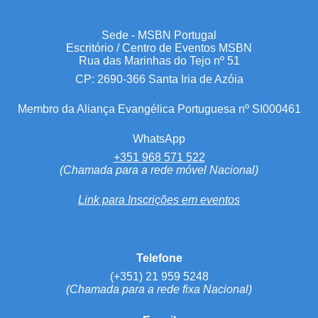
Sede - MSBN Portugal
Escritório / Centro de Eventos MSBN
Rua das Marinhas do Tejo nº 51
CP: 2690-366 Santa Iria de Azóia
Membro da Aliança Evangélica Portuguesa nº SI000461
WhatsApp
+351 968 571 522
(Chamada para a rede móvel Nacional)
Link para Inscrições em eventos
Telefone
(+351) 21 959 5248
(Chamada para a rede fixa Nacional)