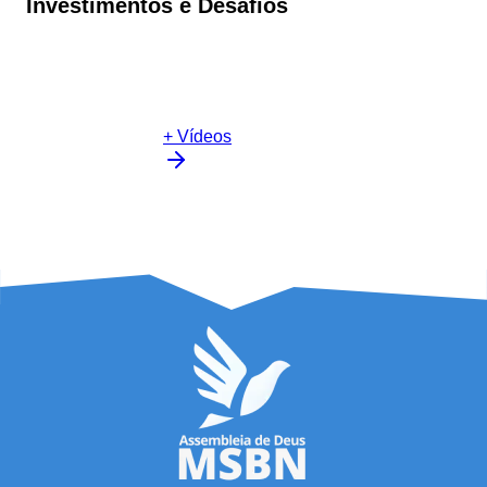
Investimentos e Desafios
+ Vídeos