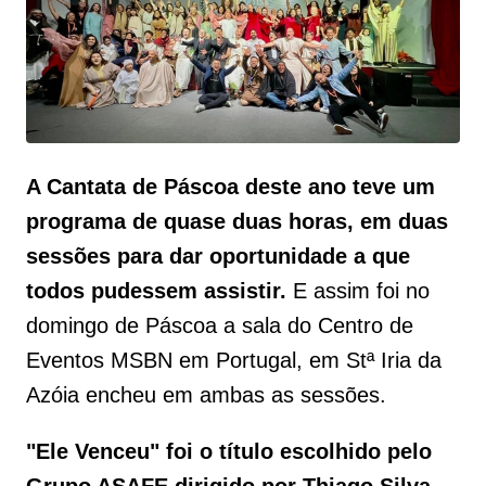
A Cantata de Páscoa deste ano teve um
programa de quase duas horas, em duas
sessões para dar oportunidade a que
todos pudessem assistir.
E assim foi no
domingo de Páscoa a sala do Centro de
Eventos MSBN em Portugal, em Stª Iria da
Azóia encheu em ambas as sessões.
"Ele Venceu"
foi o título escolhido pelo