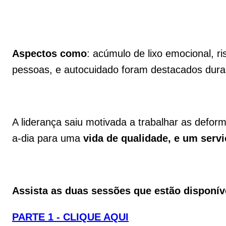
Aspectos como
: acúmulo de lixo emocional, 
pessoas, e autocuidado foram destacados dura
A liderança saiu motivada a trabalhar as deform
a-dia para uma
vida de qualidade, e um serv
Assista as duas sessões que estão disponív
PARTE 1 - CLIQUE AQUI