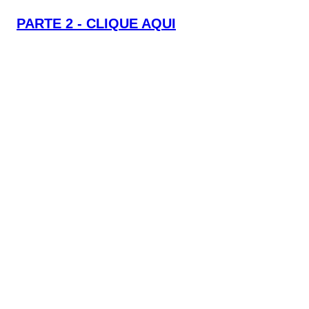
PARTE 2 - CLIQUE AQUI