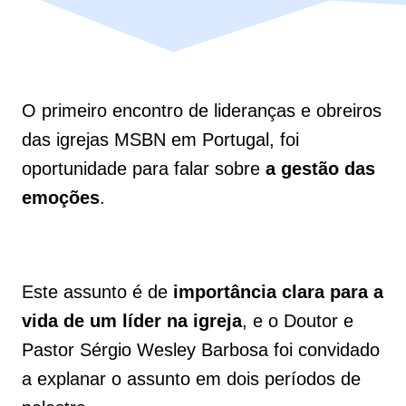
O primeiro encontro de lideranças e obreiros
das igrejas MSBN em Portugal, foi
oportunidade para falar sobre
a gestão das
emoções
.
Este assunto é de
importância clara para a
vida de um líder na igreja
, e o Doutor e
Pastor Sérgio Wesley Barbosa foi convidado
a explanar o assunto em dois períodos de