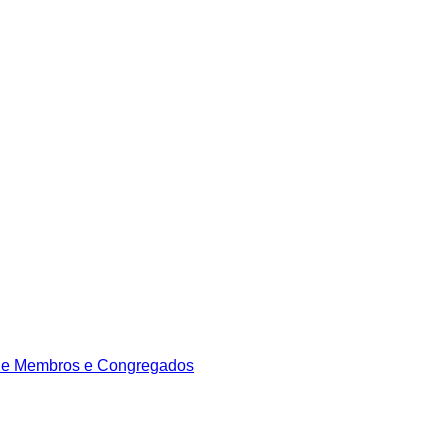
de Membros e Congregados