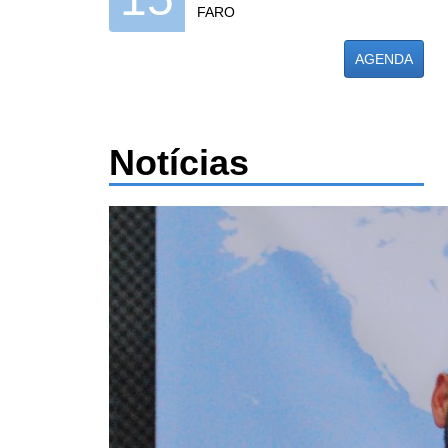
FARO
AGENDA
Notícias