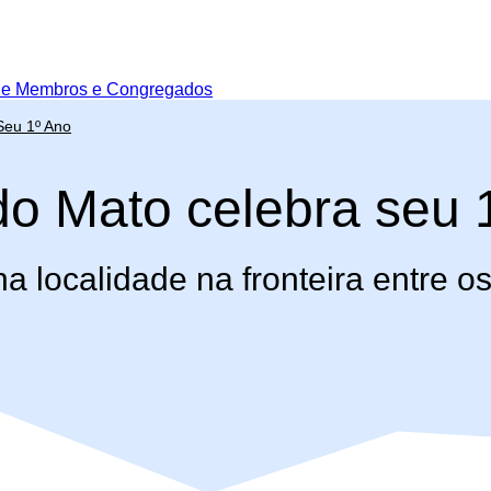
de Membros e Congregados
Seu 1º Ano
do Mato celebra seu 
localidade na fronteira entre os 