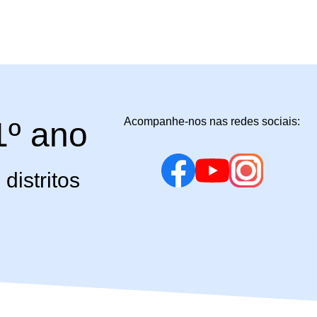
Acompanhe-nos nas redes sociais:
1º ano
distritos