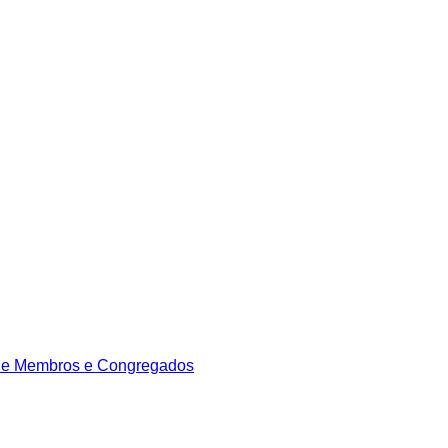
de Membros e Congregados