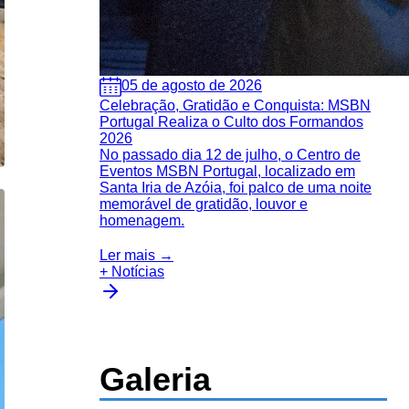
05 de agosto de 2026
Celebração, Gratidão e Conquista: MSBN
Portugal Realiza o Culto dos Formandos
2026
No passado dia 12 de julho, o Centro de
Eventos MSBN Portugal, localizado em
Santa Iria de Azóia, foi palco de uma noite
memorável de gratidão, louvor e
homenagem.
Ler mais →
+ Notícias
Galeria