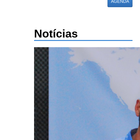
AGENDA
Notícias