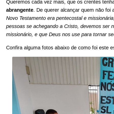
Queremos cada vez mais, que os crentes te
abrangente
. De querer alcançar quem não foi 
Novo Testamento era pentecostal e missionária,
pessoas se achegando a Cristo, devemos ser n
missionário, e que Deus nos use para tornar 
Confira alguma fotos abaixo de como foi este es