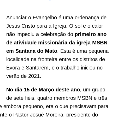
Anunciar o Evangelho é uma ordenança de
Jesus Cristo para a Igreja. O sol e o calor
não impediu a celebração do
primeiro ano
de atividade missionária da igreja MSBN
em Santana do Mato
. Esta é uma pequena
localidade na fronteira entre os distritos de
Évora e Santarém, e o trabalho iniciou no
verão de 2021.
No dia 15 de Março deste ano
, um grupo
de sete fiéis, quatro membros MSBN e três
e embora pequeno, era o que precisavam para
e o Pastor Josué Moreira, presidente do