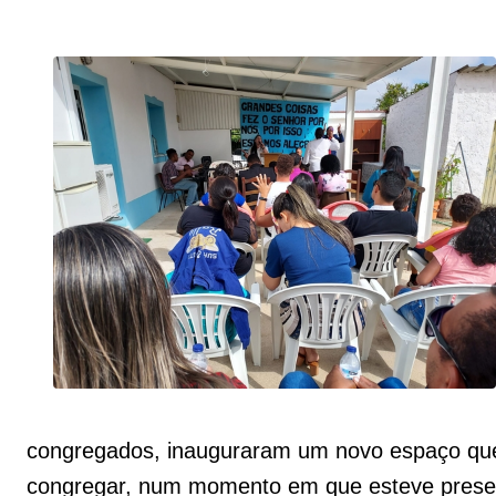
congregados, inauguraram um novo espaço qu
congregar, num momento em que esteve present