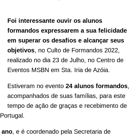
Foi interessante ouvir os alunos
formandos expressarem a sua felicidade
em superar os desafios e alcançar seus
objetivos
, no Culto de Formandos 2022,
realizado no dia 23 de Julho, no Centro de
Eventos MSBN em Sta. Iria de Azóia.
Estiveram no evento
24 alunos formandos
,
acompanhados de suas famílias, para este
tempo de ação de graças e recebimento de
Portugal.
a ano
, e é coordenado pela Secretaria de