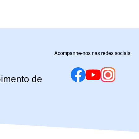
Acompanhe-nos nas redes sociais:
bimento de