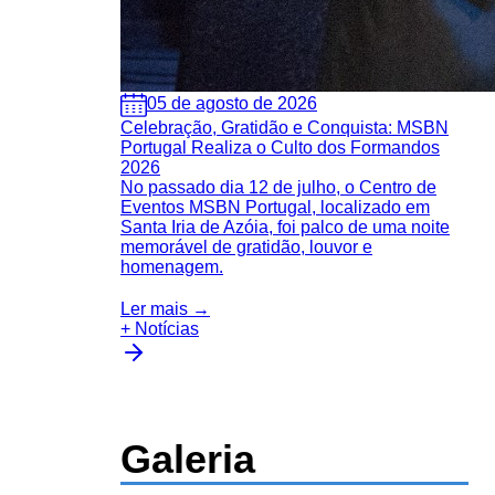
05 de agosto de 2026
Celebração, Gratidão e Conquista: MSBN
Portugal Realiza o Culto dos Formandos
2026
No passado dia 12 de julho, o Centro de
Eventos MSBN Portugal, localizado em
Santa Iria de Azóia, foi palco de uma noite
memorável de gratidão, louvor e
homenagem.
Ler mais →
+ Notícias
Galeria