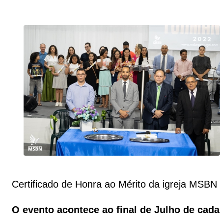
Certificado de Honra ao Mérito da igreja MSBN 
O evento acontece ao final de Julho de cad