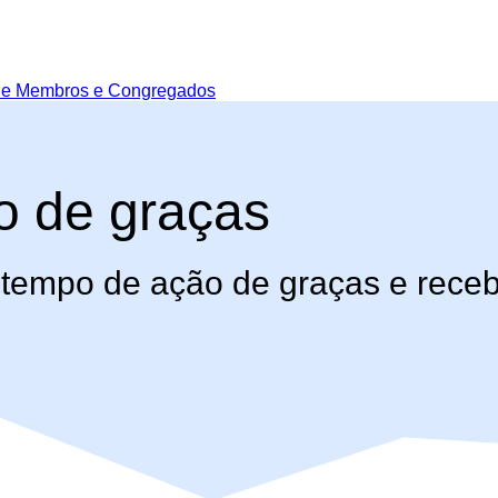
de Membros e Congregados
 de graças
 tempo de ação de graças e rece