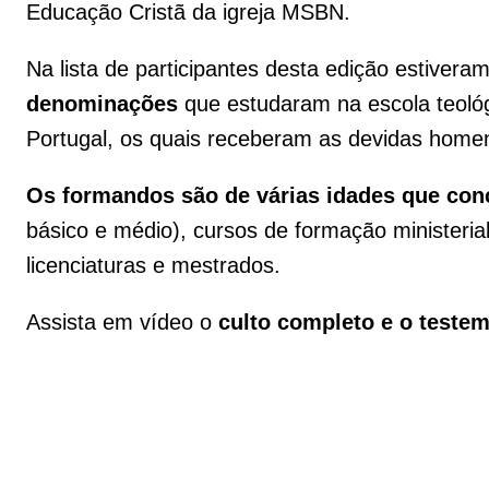
Educação Cristã da igreja MSBN.
Na lista de participantes desta edição estivera
denominações
que estudaram na escola teológ
Portugal, os quais receberam as devidas home
Os formandos são de várias idades que con
básico e médio), cursos de formação ministerial
licenciaturas e mestrados.
Assista em vídeo o
culto completo e o teste