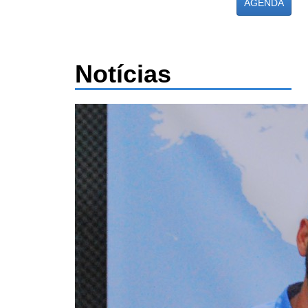
AGENDA
Notícias