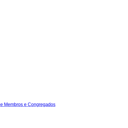
de Membros e Congregados