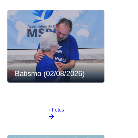
Batismo (02/08/2026)
+ Fotos