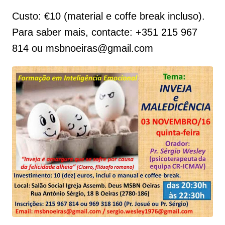
Custo: €10 (material e coffe break incluso).
Para saber mais, contacte: +351 215 967
814 ou msbnoeiras@gmail.com