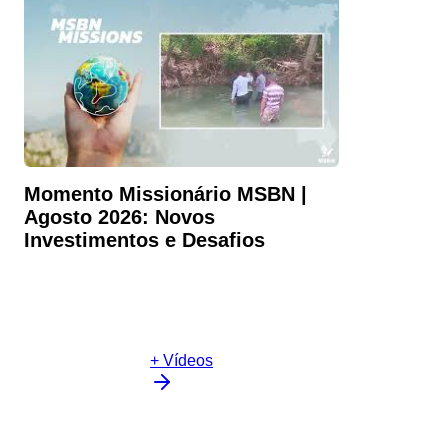
Momento Missionário MSBN |
Agosto 2026: Novos
Investimentos e Desafios
+ Vídeos