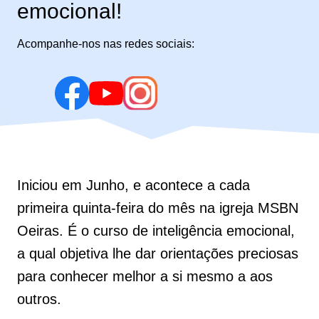
emocional!
Acompanhe-nos nas redes sociais:
Iniciou em Junho, e acontece a cada
primeira quinta-feira do mês na igreja MSBN
Oeiras. É o curso de inteligência emocional,
a qual objetiva lhe dar orientações preciosas
para conhecer melhor a si mesmo a aos
outros.