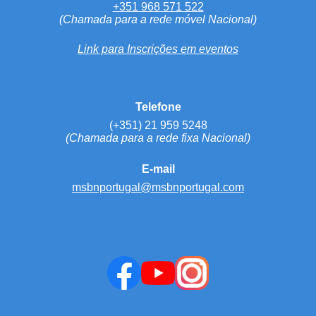
+351 968 571 522
(Chamada para a rede móvel Nacional)
Link para Inscrições em eventos
Telefone
(+351) 21 959 5248
(Chamada para a rede fixa Nacional)
E-mail
msbnportugal@msbnportugal.com