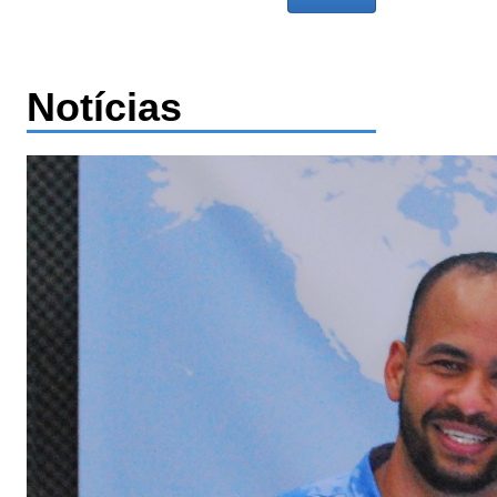
Notícias