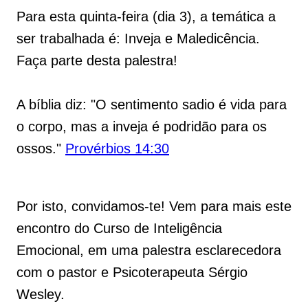
Para esta quinta-feira (dia 3), a temática a
ser trabalhada é: Inveja e Maledicência.
Faça parte desta palestra!
A bíblia diz: "O sentimento sadio é vida para
o corpo, mas a inveja é podridão para os
ossos."
Provérbios 14:30
Por isto, convidamos-te! Vem para mais este
encontro do Curso de Inteligência
Emocional, em uma palestra esclarecedora
com o pastor e Psicoterapeuta Sérgio
Wesley.