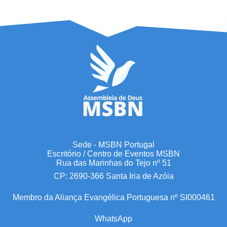
Sede - MSBN Portugal
Escritório / Centro de Eventos MSBN
Rua das Marinhas do Tejo nº 51
CP: 2690-366 Santa Iria de Azóia
Membro da Aliança Evangélica Portuguesa nº SI000461
WhatsApp