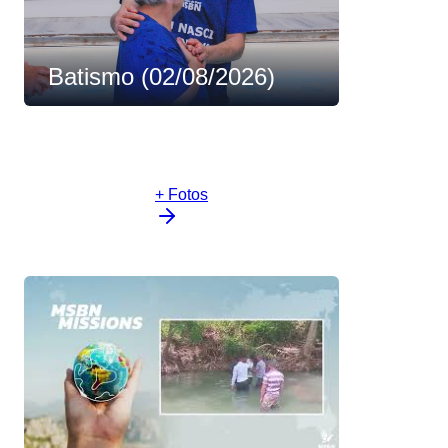
Batismo (02/08/2026)
+ Fotos