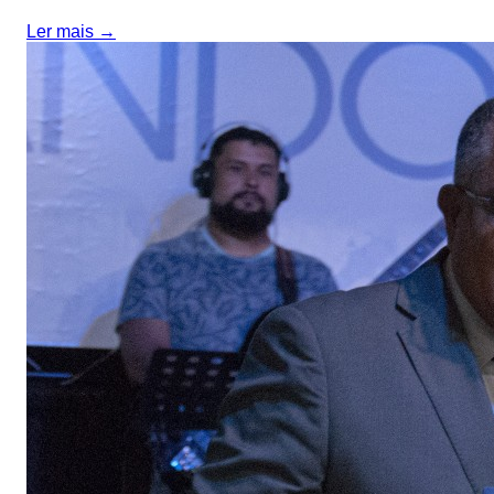
Ler mais →