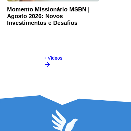
Momento Missionário MSBN |
Agosto 2026: Novos
Investimentos e Desafios
+ Vídeos