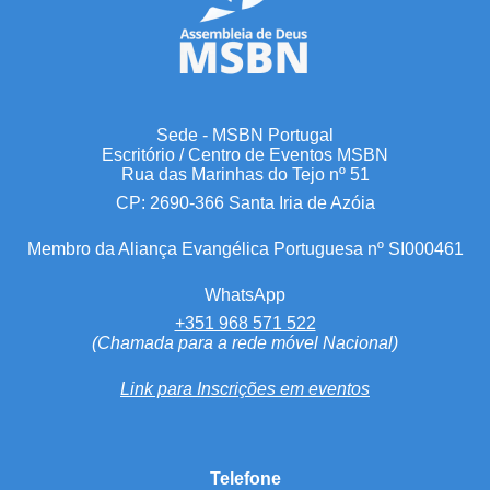
Sede - MSBN Portugal
Escritório / Centro de Eventos MSBN
Rua das Marinhas do Tejo nº 51
CP: 2690-366 Santa Iria de Azóia
Membro da Aliança Evangélica Portuguesa nº SI000461
WhatsApp
+351 968 571 522
(Chamada para a rede móvel Nacional)
Link para Inscrições em eventos
Telefone