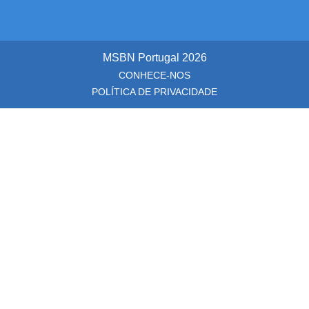
MSBN Portugal
2026
CONHECE-NOS
POLÍTICA DE PRIVACIDADE