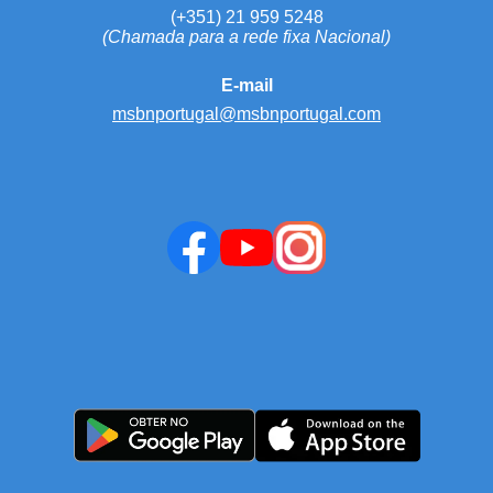
(+351) 21 959 5248
(Chamada para a rede fixa Nacional)
E-mail
msbnportugal@msbnportugal.com