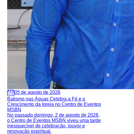
05 de agosto de 2026
Batismo nas Águas Celebra a Fé e o
Crescimento da Igreja no Centro de Eventos
MSBN
No passado domingo, 2 de agosto de 2026,
o Centro de Eventos MSBN viveu uma tarde
inesquecível de celebração, louvor e
renovação espiritual.