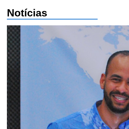
Notícias