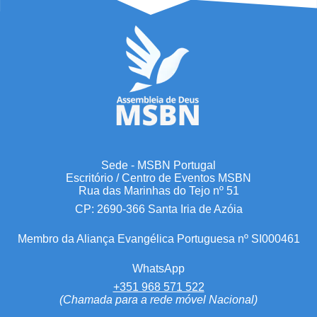
Sede - MSBN Portugal
Escritório / Centro de Eventos MSBN
Rua das Marinhas do Tejo nº 51
CP: 2690-366 Santa Iria de Azóia
Membro da Aliança Evangélica Portuguesa nº SI000461
WhatsApp
+351 968 571 522
(Chamada para a rede móvel Nacional)