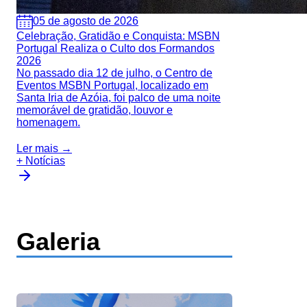
05 de agosto de 2026
Celebração, Gratidão e Conquista: MSBN
Portugal Realiza o Culto dos Formandos
2026
No passado dia 12 de julho, o Centro de
Eventos MSBN Portugal, localizado em
Santa Iria de Azóia, foi palco de uma noite
memorável de gratidão, louvor e
homenagem.
Ler mais →
+ Notícias
Galeria