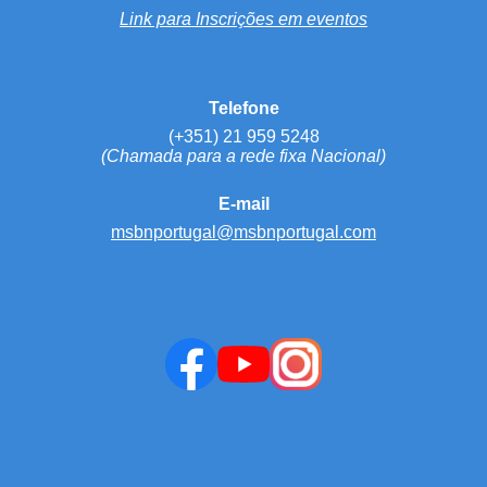
Link para Inscrições em eventos
Telefone
(+351) 21 959 5248
(Chamada para a rede fixa Nacional)
E-mail
msbnportugal@msbnportugal.com