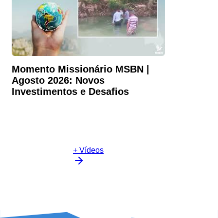
Momento Missionário MSBN |
Agosto 2026: Novos
Investimentos e Desafios
+ Vídeos