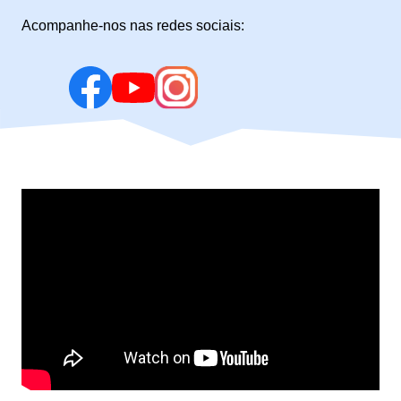
Acompanhe-nos nas redes sociais: