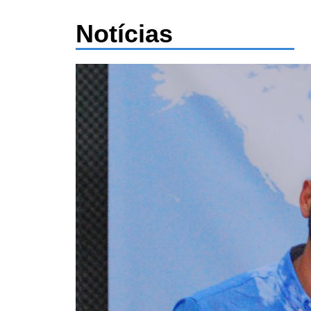
Notícias