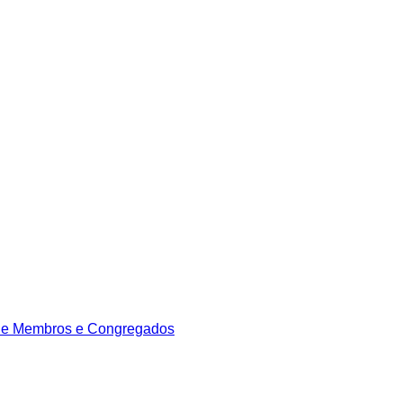
de Membros e Congregados