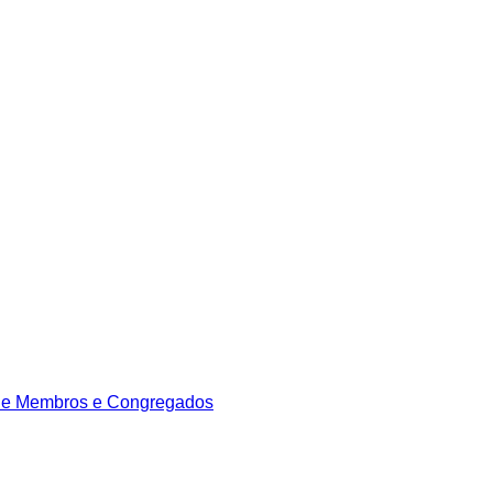
de Membros e Congregados