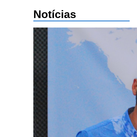
Notícias