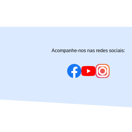
Acompanhe-nos nas redes sociais: