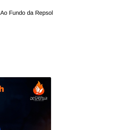
 Ao Fundo da Repsol