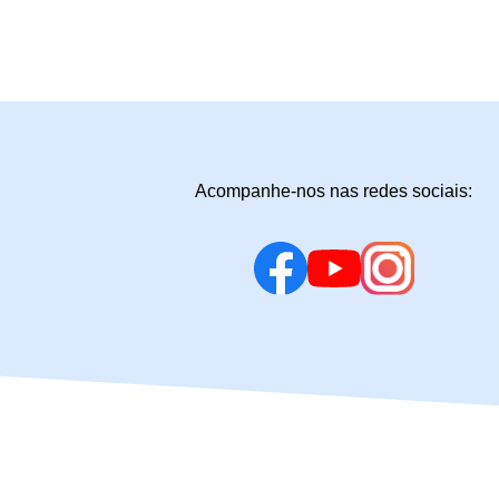
Acompanhe-nos nas redes sociais: