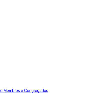
de Membros e Congregados