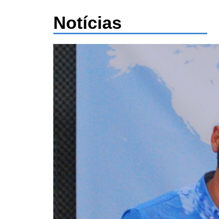
Notícias