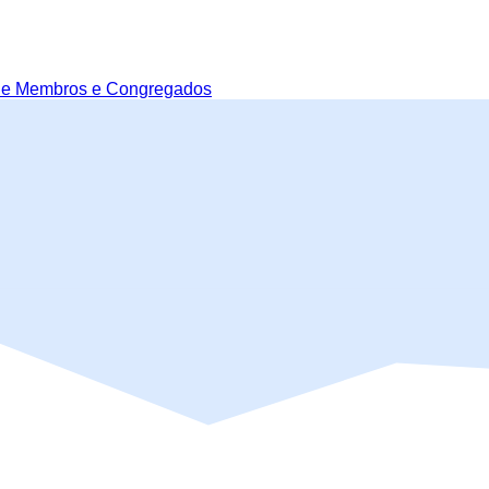
de Membros e Congregados