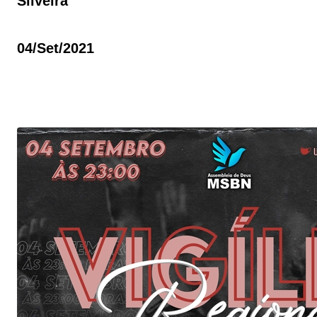
Silveira
04/set/2021