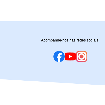
Acompanhe-nos nas redes sociais: