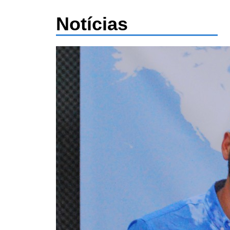
Notícias