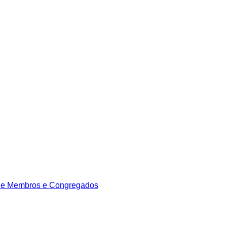
de Membros e Congregados