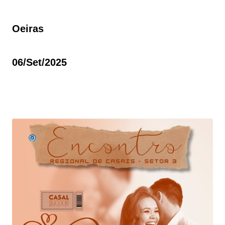
Oeiras
06/set/2025