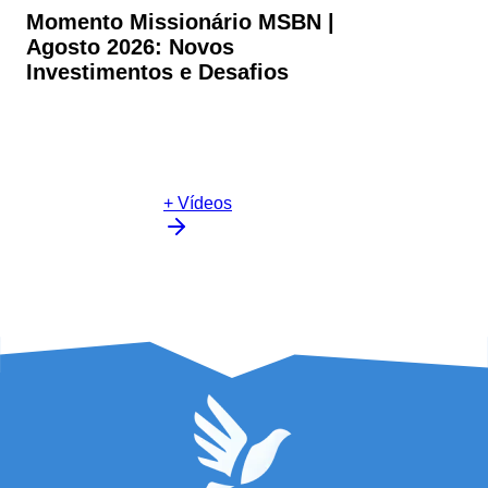
Momento Missionário MSBN |
Agosto 2026: Novos
Investimentos e Desafios
+ Vídeos