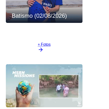
Batismo (02/08/2026)
+ Fotos