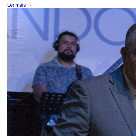
Ler mais →