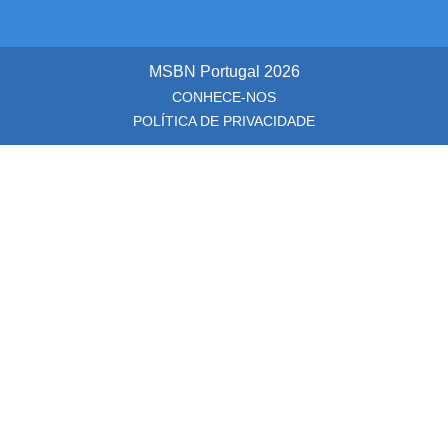
MSBN Portugal
2026
CONHECE-NOS
POLÍTICA DE PRIVACIDADE