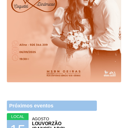
Próximos eventos
LOCAL
AGOSTO
LOUVORZÃO