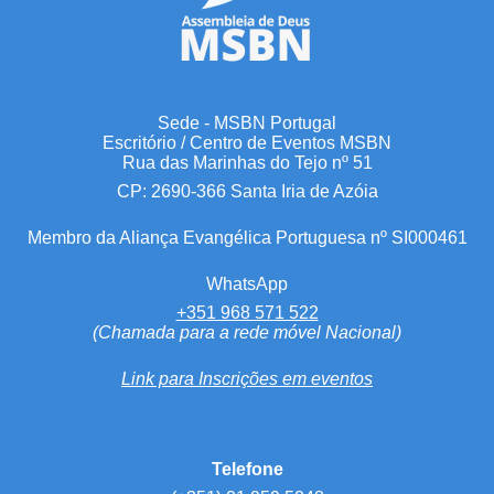
Sede - MSBN Portugal
Escritório / Centro de Eventos MSBN
Rua das Marinhas do Tejo nº 51
CP: 2690-366 Santa Iria de Azóia
Membro da Aliança Evangélica Portuguesa nº SI000461
WhatsApp
+351 968 571 522
(Chamada para a rede móvel Nacional)
Link para Inscrições em eventos
Telefone