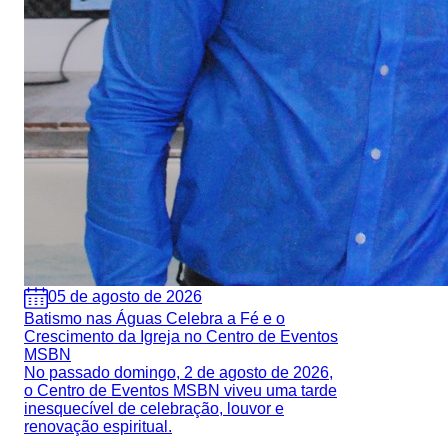
05 de agosto de 2026
Batismo nas Águas Celebra a Fé e o
Crescimento da Igreja no Centro de Eventos
MSBN
No passado domingo, 2 de agosto de 2026,
o Centro de Eventos MSBN viveu uma tarde
inesquecível de celebração, louvor e
renovação espiritual.