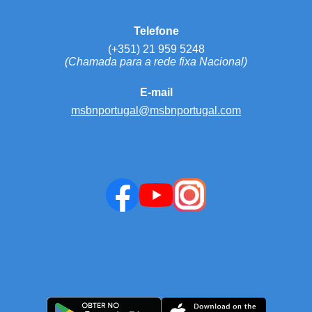
Telefone
(+351) 21 959 5248
(Chamada para a rede fixa Nacional)
E-mail
msbnportugal@msbnportugal.com