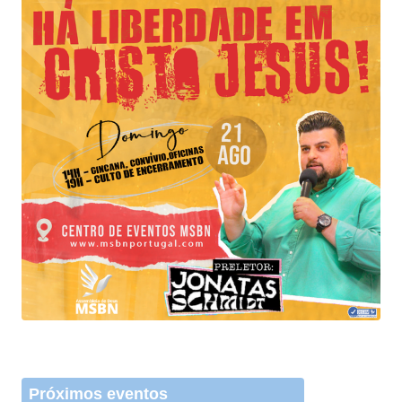
Próximos eventos