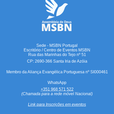
Sede - MSBN Portugal
Escritório / Centro de Eventos MSBN
Rua das Marinhas do Tejo nº 51
CP: 2690-366 Santa Iria de Azóia
Membro da Aliança Evangélica Portuguesa nº SI000461
WhatsApp
+351 968 571 522
(Chamada para a rede móvel Nacional)
Link para Inscrições em eventos