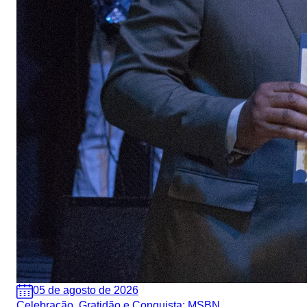
05 de agosto de 2026
Celebração, Gratidão e Conquista: MSBN