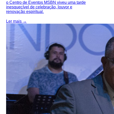
o Centro de Eventos MSBN viveu uma tarde
inesquecível de celebração, louvor e
renovação espiritual.
Ler mais →