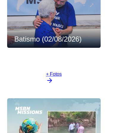
Batismo (02/08/2026)
+ Fotos