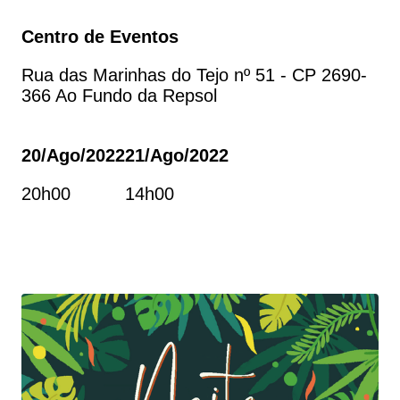
Centro de Eventos
Rua das Marinhas do Tejo nº 51 - CP 2690-
366 Ao Fundo da Repsol
20/ago/2022
21/ago/2022
20h00
14h00