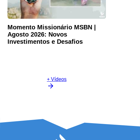
Momento Missionário MSBN |
Agosto 2026: Novos
Investimentos e Desafios
+ Vídeos