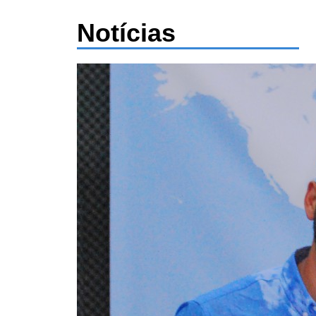
Notícias