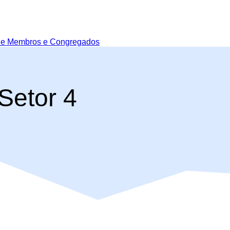
de Membros e Congregados
Setor 4