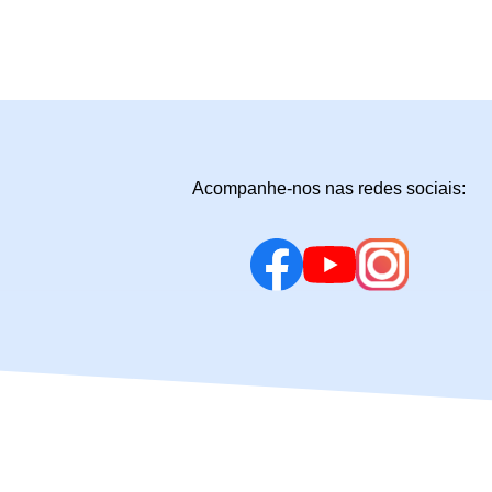
Acompanhe-nos nas redes sociais: