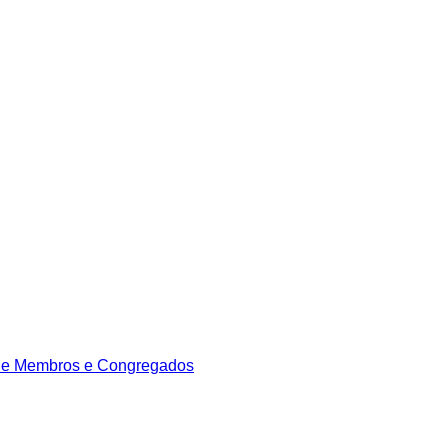
de Membros e Congregados