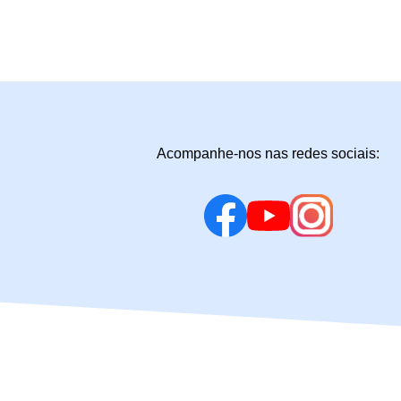
Acompanhe-nos nas redes sociais: