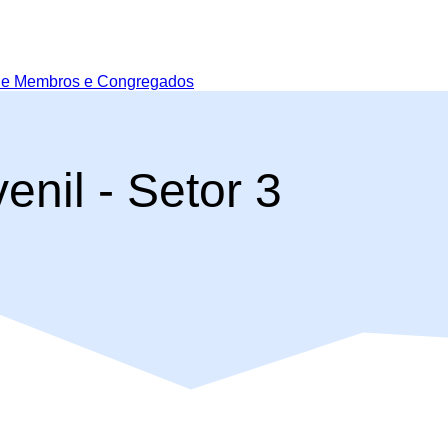
de Membros e Congregados
enil - Setor 3