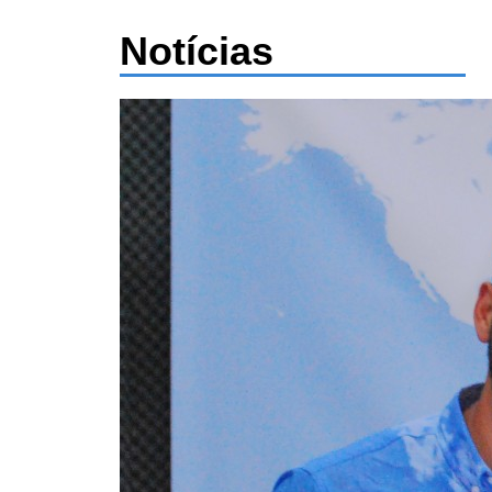
Notícias