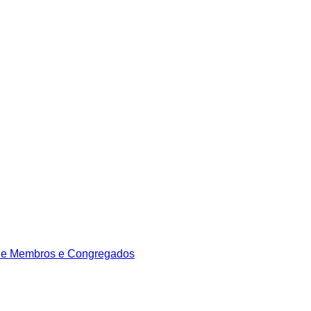
de Membros e Congregados