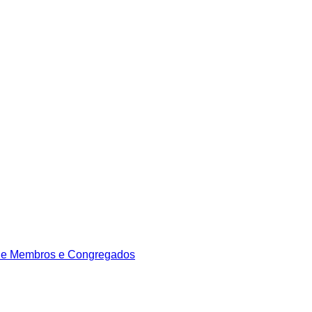
de Membros e Congregados