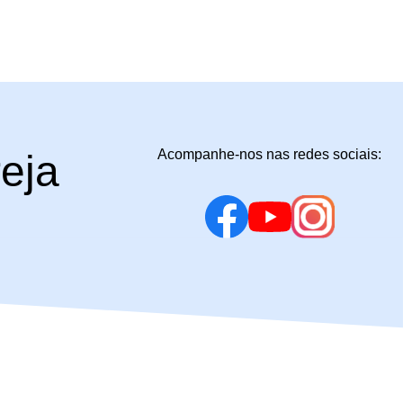
Acompanhe-nos nas redes sociais:
reja