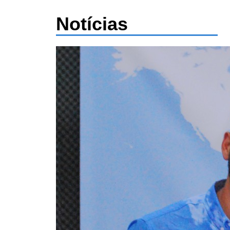
Notícias