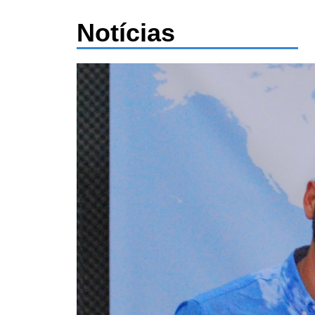
Notícias