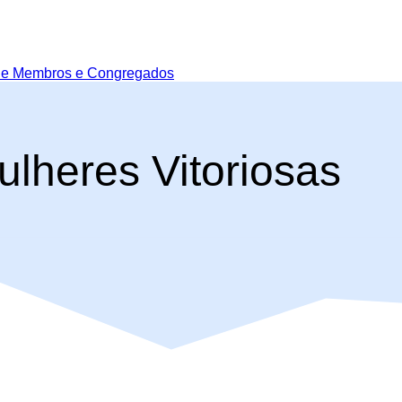
de Membros e Congregados
ulheres Vitoriosas