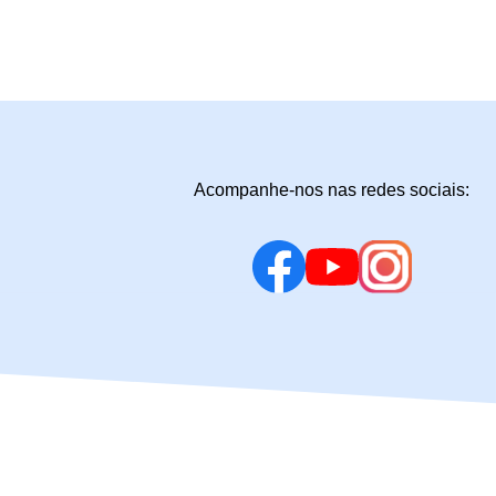
Acompanhe-nos nas redes sociais: