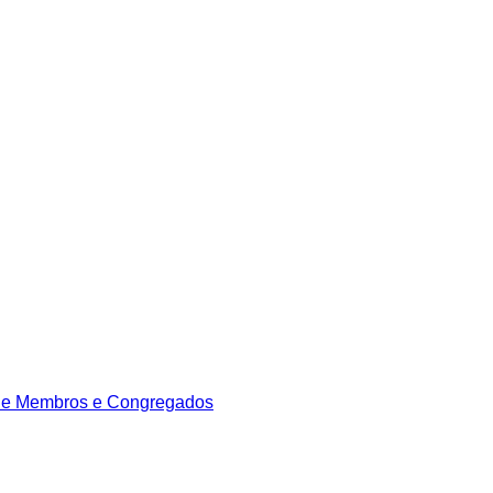
de Membros e Congregados