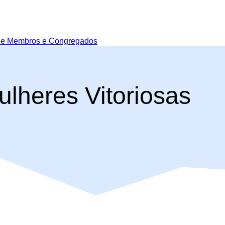
de Membros e Congregados
ulheres Vitoriosas