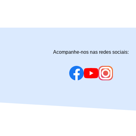
Acompanhe-nos nas redes sociais: