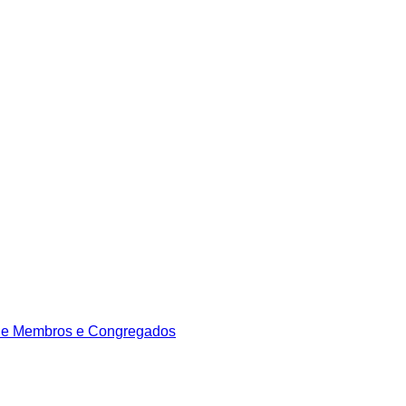
de Membros e Congregados