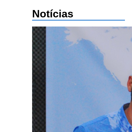
Notícias