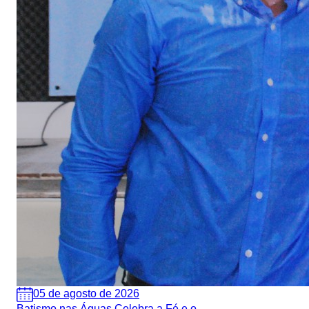
05 de agosto de 2026
Batismo nas Águas Celebra a Fé e o