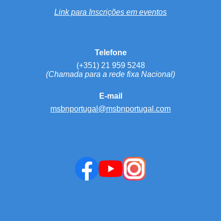
Link para Inscrições em eventos
Telefone
(+351) 21 959 5248
(Chamada para a rede fixa Nacional)
E-mail
msbnportugal@msbnportugal.com