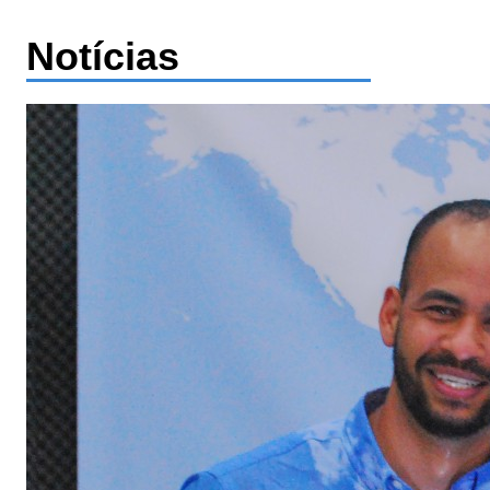
Notícias