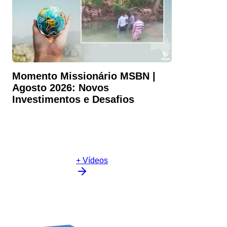
Momento Missionário MSBN |
Agosto 2026: Novos
Investimentos e Desafios
+ Vídeos