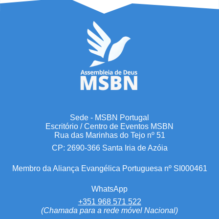
Sede - MSBN Portugal
Escritório / Centro de Eventos MSBN
Rua das Marinhas do Tejo nº 51
CP: 2690-366 Santa Iria de Azóia
Membro da Aliança Evangélica Portuguesa nº SI000461
WhatsApp
+351 968 571 522
(Chamada para a rede móvel Nacional)