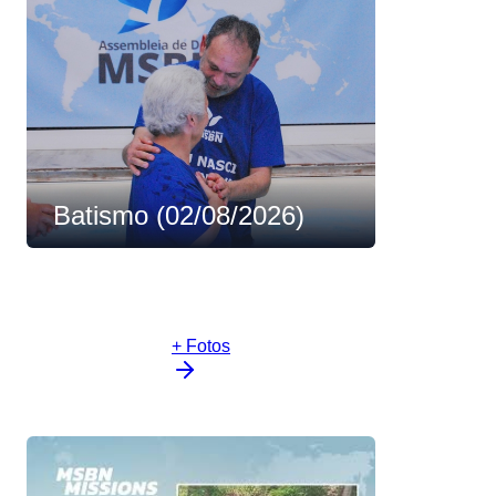
Batismo (02/08/2026)
+ Fotos