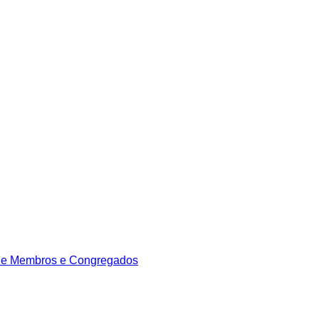
de Membros e Congregados