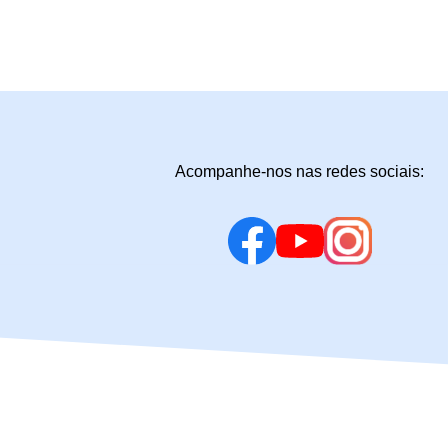
Acompanhe-nos nas redes sociais: