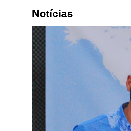
Notícias