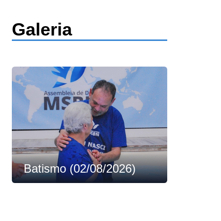
Galeria
Batismo (02/08/2026)