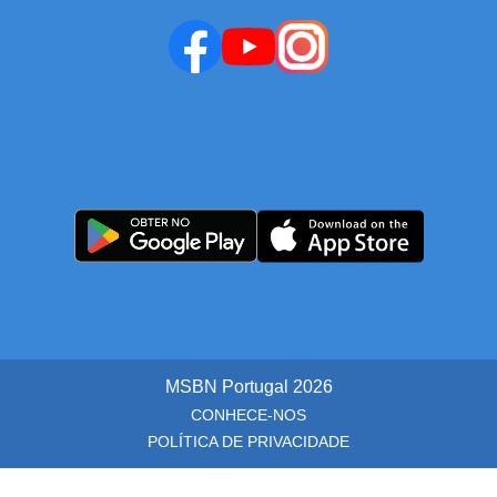
MSBN Portugal
2026
CONHECE-NOS
POLÍTICA DE PRIVACIDADE