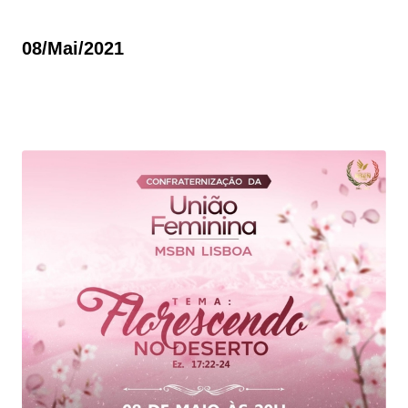
08/mai/2021