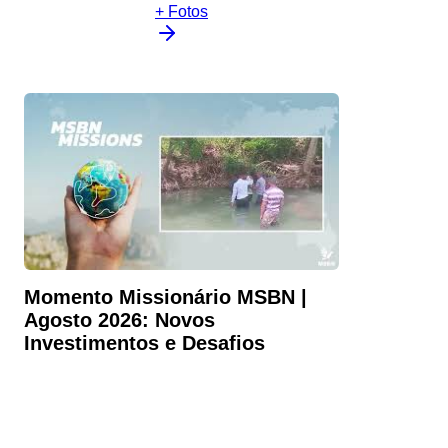
+ Fotos
Momento Missionário MSBN |
Agosto 2026: Novos
Investimentos e Desafios