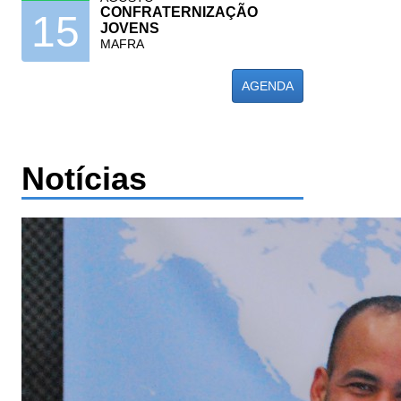
CONFRATERNIZAÇÃO
15
JOVENS
MAFRA
AGENDA
Notícias