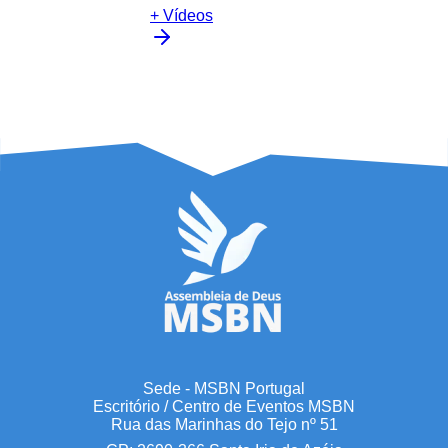
+ Vídeos
Sede - MSBN Portugal
Escritório / Centro de Eventos MSBN
Rua das Marinhas do Tejo nº 51