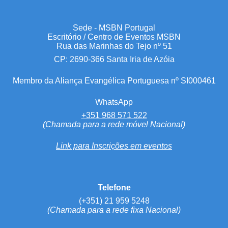
Sede - MSBN Portugal
Escritório / Centro de Eventos MSBN
Rua das Marinhas do Tejo nº 51
CP: 2690-366 Santa Iria de Azóia
Membro da Aliança Evangélica Portuguesa nº SI000461
WhatsApp
+351 968 571 522
(Chamada para a rede móvel Nacional)
Link para Inscrições em eventos
Telefone
(+351) 21 959 5248
(Chamada para a rede fixa Nacional)