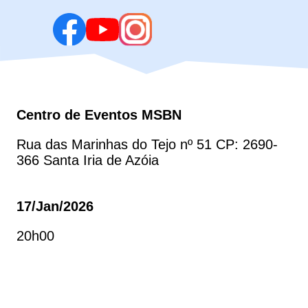
Centro de Eventos MSBN
Rua das Marinhas do Tejo nº 51 CP: 2690-
366 Santa Iria de Azóia
17/jan/2026
20h00