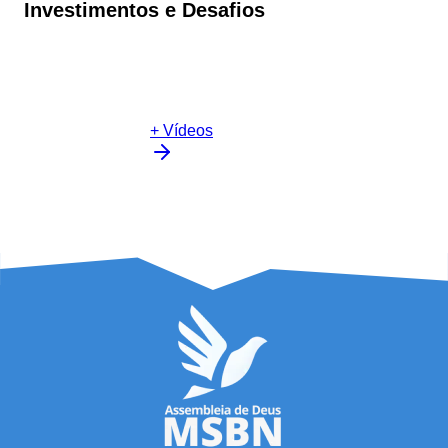
Investimentos e Desafios
+ Vídeos