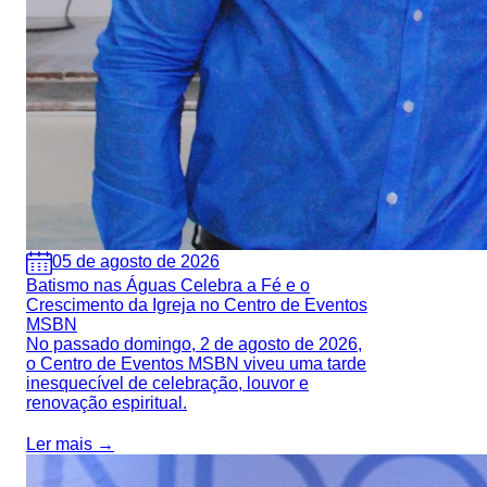
05 de agosto de 2026
Batismo nas Águas Celebra a Fé e o
Crescimento da Igreja no Centro de Eventos
MSBN
No passado domingo, 2 de agosto de 2026,
o Centro de Eventos MSBN viveu uma tarde
inesquecível de celebração, louvor e
renovação espiritual.
Ler mais →