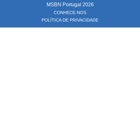
MSBN Portugal
2026
CONHECE-NOS
POLÍTICA DE PRIVACIDADE