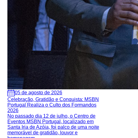
05 de agosto de 2026
Celebração, Gratidão e Conquista: MSBN
Portugal Realiza o Culto dos Formandos
2026
No passado dia 12 de julho, o Centro de
Eventos MSBN Portugal, localizado em
Santa Iria de Azóia, foi palco de uma noite
memorável de gratidão, louvor e