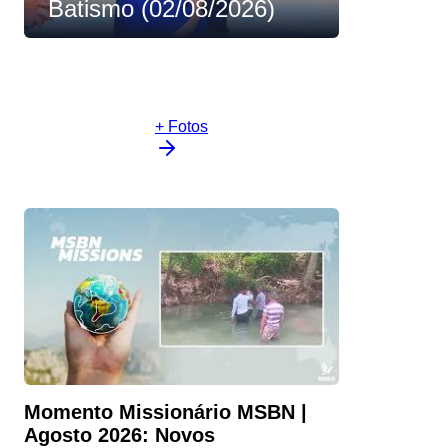
Batismo (02/08/2026)
+ Fotos
Momento Missionário MSBN |
Agosto 2026: Novos