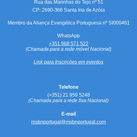
Rua das Marinhas do Tejo nº 51
CP: 2690-366 Santa Iria de Azóia
Membro da Aliança Evangélica Portuguesa nº SI000461
WhatsApp
+351 968 571 522
(Chamada para a rede móvel Nacional)
Link para Inscrições em eventos
Telefone
(+351) 21 959 5248
(Chamada para a rede fixa Nacional)
E-mail
msbnportugal@msbnportugal.com