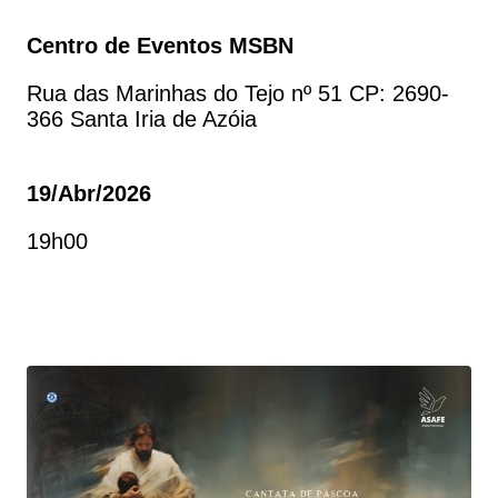
Centro de Eventos MSBN
Rua das Marinhas do Tejo nº 51 CP: 2690-
366 Santa Iria de Azóia
19/abr/2026
19h00