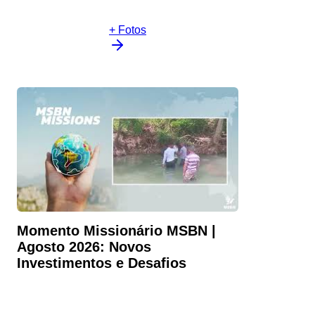
+ Fotos
Momento Missionário MSBN |
Agosto 2026: Novos
Investimentos e Desafios