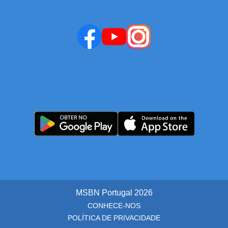
MSBN Portugal
2026
CONHECE-NOS
POLÍTICA DE PRIVACIDADE