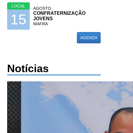
LOCAL
AGOSTO
CONFRATERNIZAÇÃO
15
JOVENS
MAFRA
AGENDA
Notícias