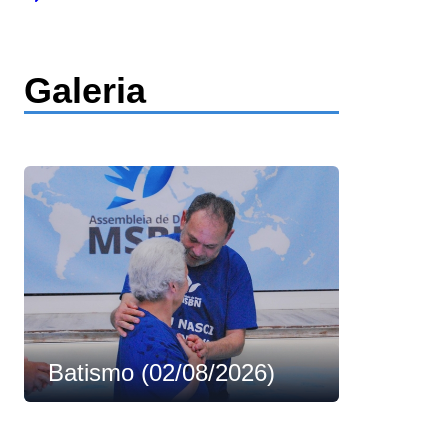
Galeria
Batismo (02/08/2026)