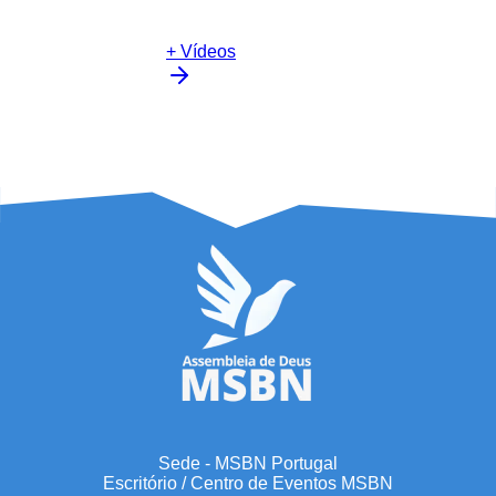
+ Vídeos
Sede - MSBN Portugal
Escritório / Centro de Eventos MSBN