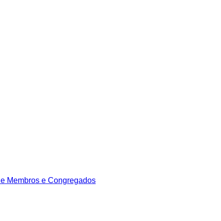
de Membros e Congregados