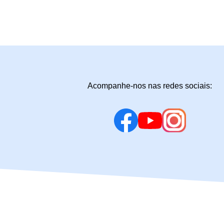
Acompanhe-nos nas redes sociais: