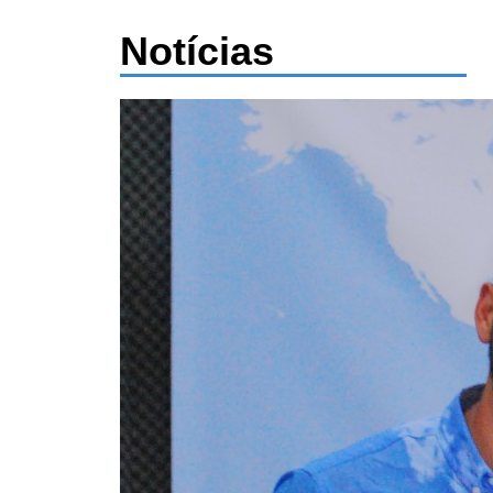
Notícias