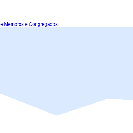
de Membros e Congregados