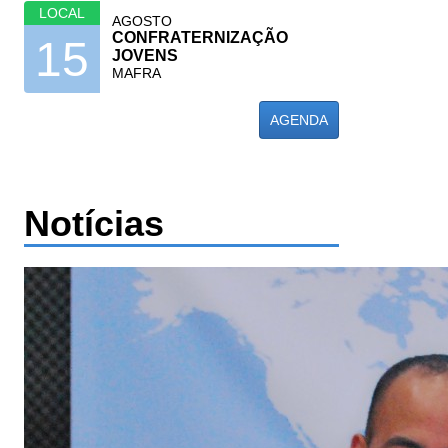
LOCAL
AGOSTO
CONFRATERNIZAÇÃO
15
JOVENS
MAFRA
AGENDA
Notícias