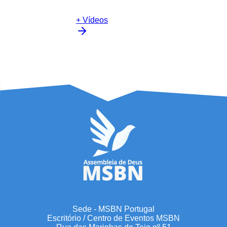
+ Vídeos
Sede - MSBN Portugal
Escritório / Centro de Eventos MSBN