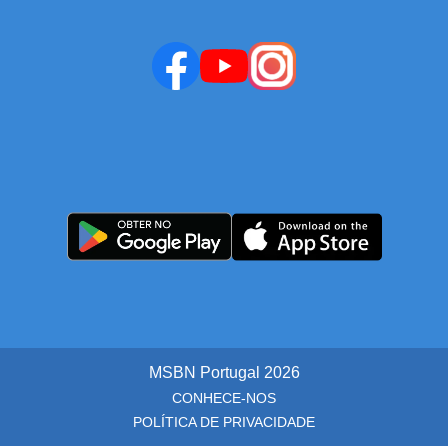
MSBN Portugal
2026
CONHECE-NOS
POLÍTICA DE PRIVACIDADE