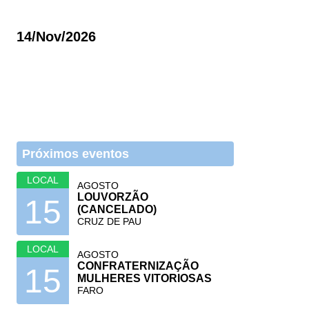
14/nov/2026
Próximos eventos
LOCAL
AGOSTO
LOUVORZÃO
15
(CANCELADO)
CRUZ DE PAU
LOCAL
AGOSTO
CONFRATERNIZAÇÃO
15
MULHERES VITORIOSAS
FARO