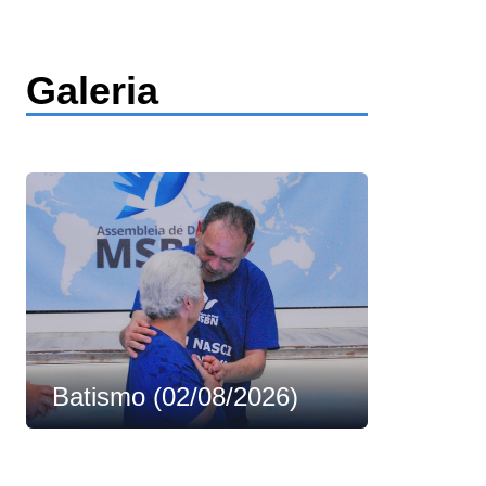
Galeria
Batismo (02/08/2026)