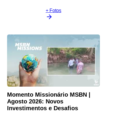
+ Fotos
Momento Missionário MSBN |
Agosto 2026: Novos
Investimentos e Desafios