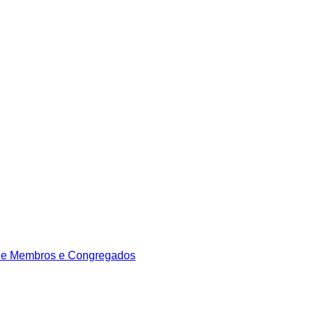
de Membros e Congregados