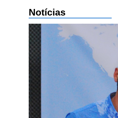
Notícias