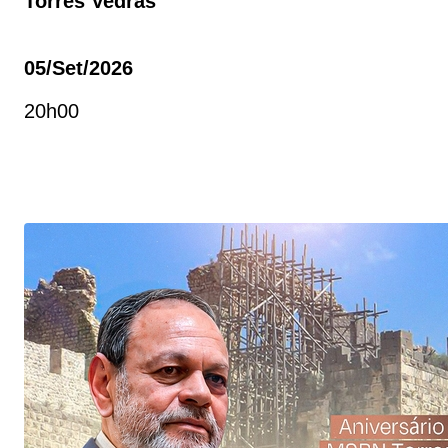
Torres Vedras
05/set/2026
20h00