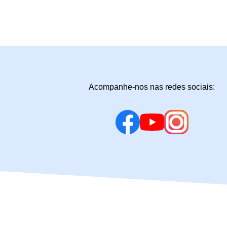
Acompanhe-nos nas redes sociais: