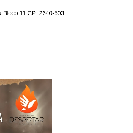
ta Bloco 11 CP: 2640-503