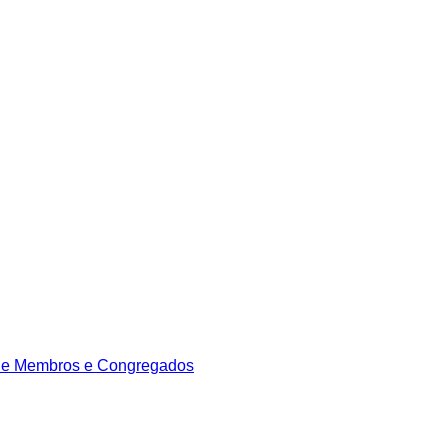
de Membros e Congregados