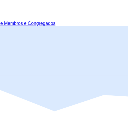
de Membros e Congregados