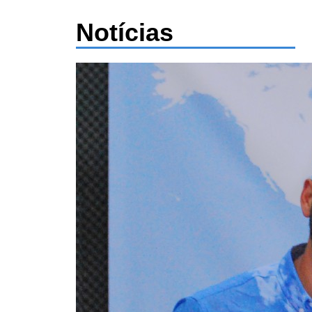
Notícias