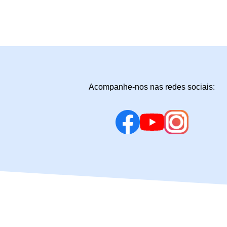
Acompanhe-nos nas redes sociais: