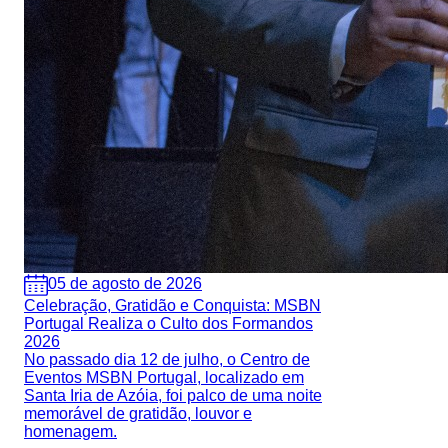
05 de agosto de 2026
Celebração, Gratidão e Conquista: MSBN
Portugal Realiza o Culto dos Formandos
2026
No passado dia 12 de julho, o Centro de
Eventos MSBN Portugal, localizado em
Santa Iria de Azóia, foi palco de uma noite
memorável de gratidão, louvor e
homenagem.