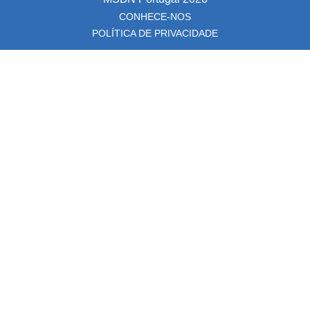
CONHECE-NOS
POLÍTICA DE PRIVACIDADE