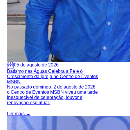
05 de agosto de 2026
Batismo nas Águas Celebra a Fé e o
Crescimento da Igreja no Centro de Eventos
MSBN
No passado domingo, 2 de agosto de 2026,
o Centro de Eventos MSBN viveu uma tarde
inesquecível de celebração, louvor e
renovação espiritual.
Ler mais →