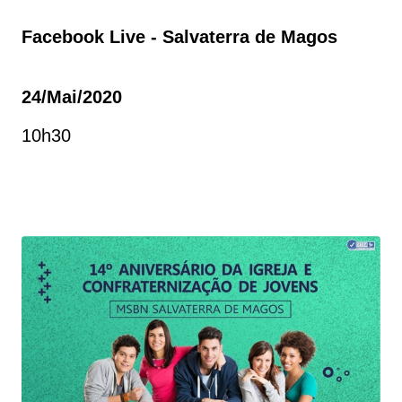
Facebook Live - Salvaterra de Magos
24/mai/2020
10h30