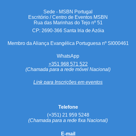
Sede - MSBN Portugal
Escritório / Centro de Eventos MSBN
Rua das Marinhas do Tejo nº 51
CP: 2690-366 Santa Iria de Azóia
Membro da Aliança Evangélica Portuguesa nº SI000461
WhatsApp
+351 968 571 522
(Chamada para a rede móvel Nacional)
Link para Inscrições em eventos
Telefone
(+351) 21 959 5248
(Chamada para a rede fixa Nacional)
E-mail