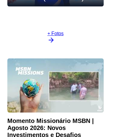
+ Fotos
Momento Missionário MSBN |
Agosto 2026: Novos
Investimentos e Desafios