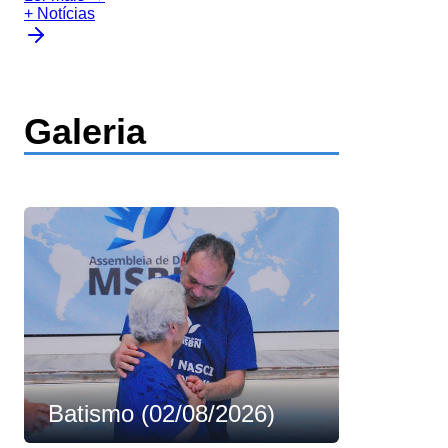
+ Notícias
Galeria
Batismo (02/08/2026)