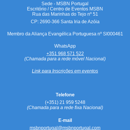
Sede - MSBN Portugal
Escritório / Centro de Eventos MSBN
Rua das Marinhas do Tejo nº 51
CP: 2690-366 Santa Iria de Azóia
Membro da Aliança Evangélica Portuguesa nº SI000461
WhatsApp
+351 968 571 522
(Chamada para a rede móvel Nacional)
Link para Inscrições em eventos
Telefone
(+351) 21 959 5248
(Chamada para a rede fixa Nacional)
E-mail
msbnportugal@msbnportugal.com