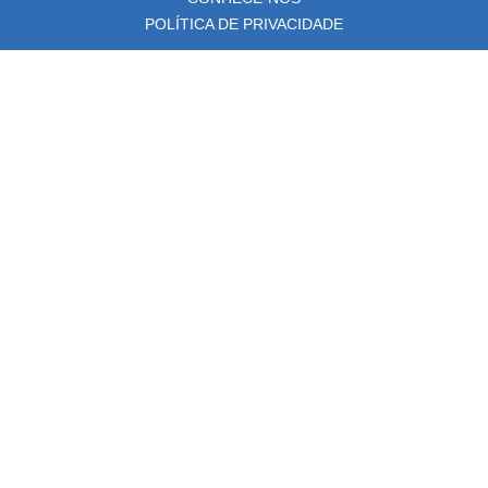
POLÍTICA DE PRIVACIDADE