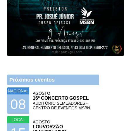
Próximos eventos
NACIONAL
AGOSTO
16º CONCERTO GOSPEL
08
AUDITÓRIO SEMEADORES -
CENTRO DE EVENTOS MSBN
LOCAL
AGOSTO
LOUVORZÃO