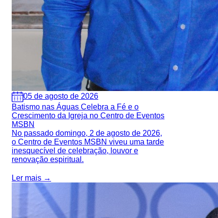
05 de agosto de 2026
Batismo nas Águas Celebra a Fé e o
Crescimento da Igreja no Centro de Eventos
MSBN
No passado domingo, 2 de agosto de 2026,
o Centro de Eventos MSBN viveu uma tarde
inesquecível de celebração, louvor e
renovação espiritual.
Ler mais →