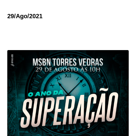
29/ago/2021