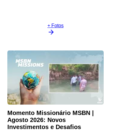
+ Fotos
Momento Missionário MSBN |
Agosto 2026: Novos
Investimentos e Desafios