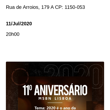
Rua de Arroios, 179 A CP: 1150-053
11/jul/2020
20h00