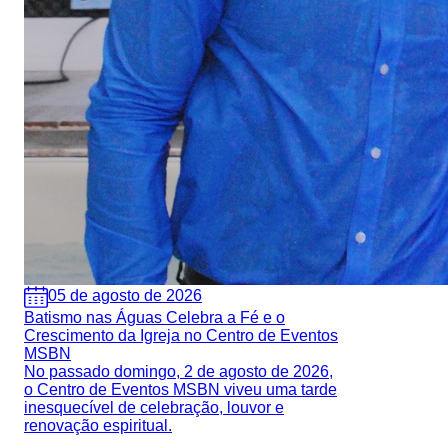
05 de agosto de 2026
Batismo nas Águas Celebra a Fé e o
Crescimento da Igreja no Centro de Eventos
MSBN
No passado domingo, 2 de agosto de 2026,
o Centro de Eventos MSBN viveu uma tarde
inesquecível de celebração, louvor e
renovação espiritual.