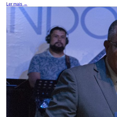
Ler mais →