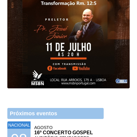
Próximos eventos
NACIONAL
AGOSTO
16º CONCERTO GOSPEL