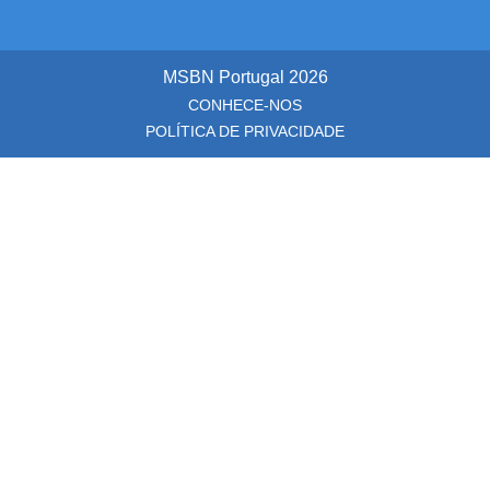
MSBN Portugal
2026
CONHECE-NOS
POLÍTICA DE PRIVACIDADE