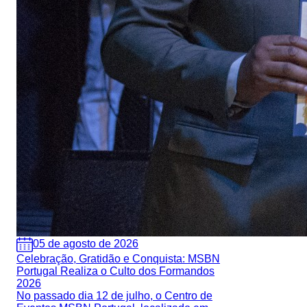
05 de agosto de 2026
Celebração, Gratidão e Conquista: MSBN
Portugal Realiza o Culto dos Formandos
2026
No passado dia 12 de julho, o Centro de