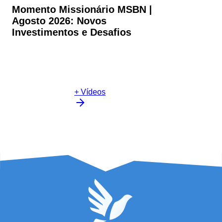
Momento Missionário MSBN |
Agosto 2026: Novos
Investimentos e Desafios
+ Vídeos