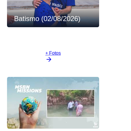
Batismo (02/08/2026)
+ Fotos