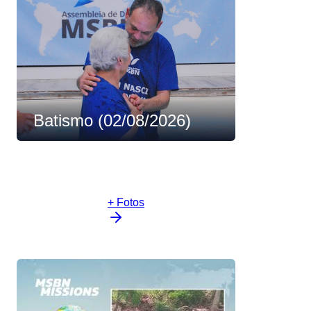
Batismo (02/08/2026)
+ Fotos