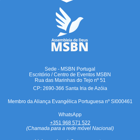
Sede - MSBN Portugal
Escritório / Centro de Eventos MSBN
Rua das Marinhas do Tejo nº 51
CP: 2690-366 Santa Iria de Azóia
Membro da Aliança Evangélica Portuguesa nº SI000461
WhatsApp
+351 968 571 522
(Chamada para a rede móvel Nacional)