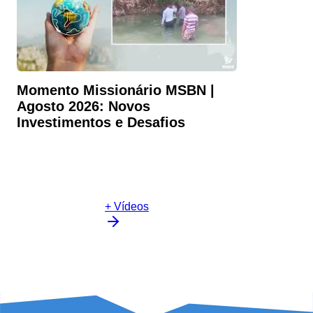
Momento Missionário MSBN |
Agosto 2026: Novos
Investimentos e Desafios
+ Vídeos