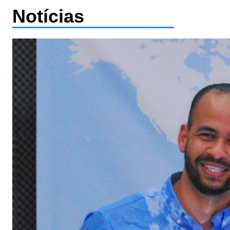
Notícias