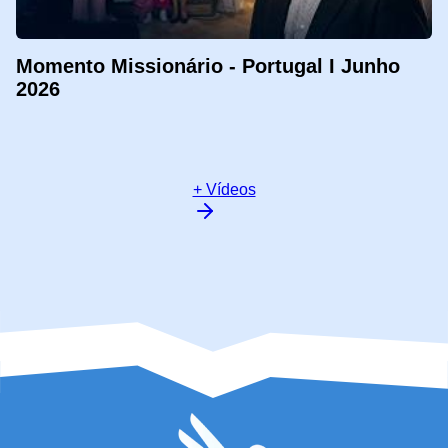
Momento Missionário - Portugal I Junho
2026
+ Vídeos