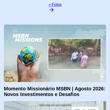
+ Fotos
Momento Missionário MSBN | Agosto 2026:
Novos Investimentos e Desafios