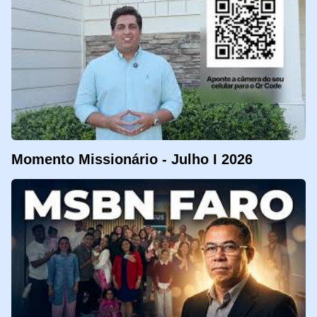
Momento Missionário - Julho I 2026