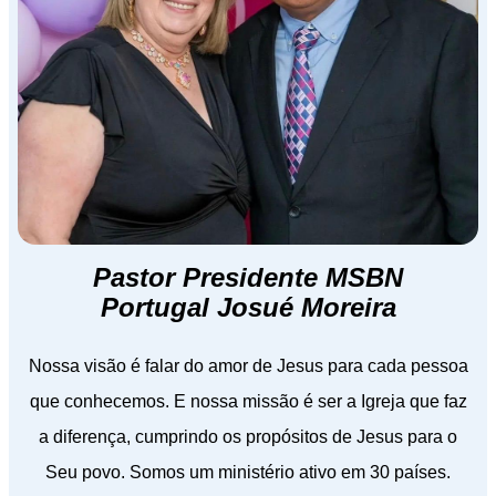
Pastor Presidente MSBN
Portugal Josué Moreira
Nossa visão é falar do amor de Jesus para cada pessoa
que conhecemos. E nossa missão é ser a Igreja que faz
a diferença, cumprindo os propósitos de Jesus para o
Seu povo. Somos um ministério ativo em 30 países.