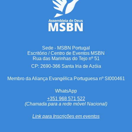
Sede - MSBN Portugal
Escritório / Centro de Eventos MSBN
Rua das Marinhas do Tejo nº 51
CP: 2690-366 Santa Iria de Azóia
Membro da Aliança Evangélica Portuguesa nº SI000461
WhatsApp
+351 968 571 522
(Chamada para a rede móvel Nacional)
Link para Inscrições em eventos