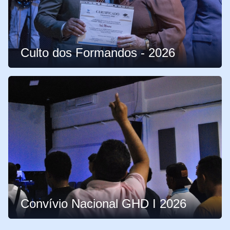
Culto dos Formandos - 2026
Convívio Nacional GHD I 2026