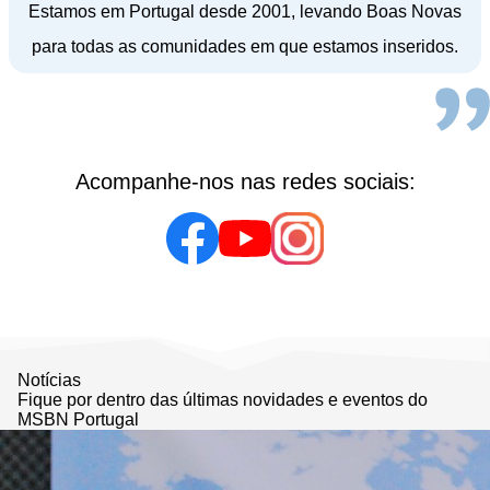
Estamos em Portugal desde 2001, levando Boas Novas
para todas as comunidades em que estamos inseridos.
Acompanhe-nos nas redes sociais:
Notícias
Fique por dentro das últimas novidades e eventos do
MSBN Portugal