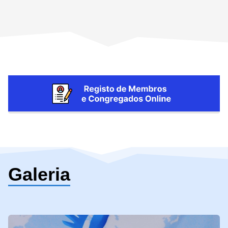
Galeria