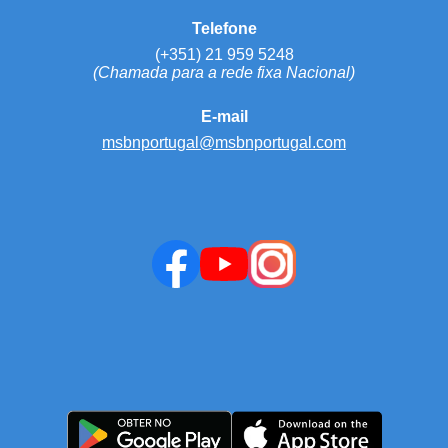
Telefone
(+351) 21 959 5248
(Chamada para a rede fixa Nacional)
E-mail
msbnportugal@msbnportugal.com