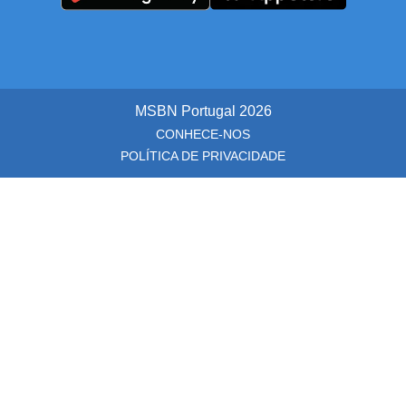
MSBN Portugal
2026
CONHECE-NOS
POLÍTICA DE PRIVACIDADE