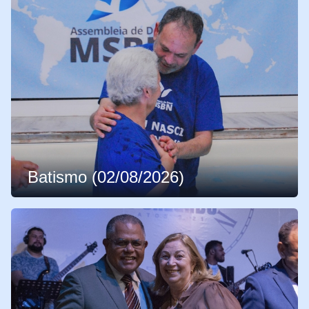
Batismo (02/08/2026)