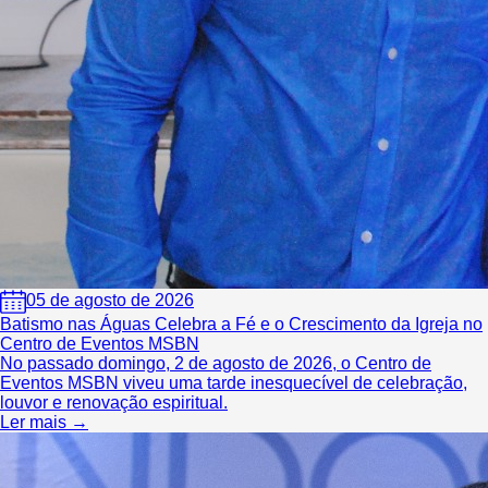
05 de agosto de 2026
Batismo nas Águas Celebra a Fé e o Crescimento da Igreja no
Centro de Eventos MSBN
No passado domingo, 2 de agosto de 2026, o Centro de
Eventos MSBN viveu uma tarde inesquecível de celebração,
louvor e renovação espiritual.
Ler mais →