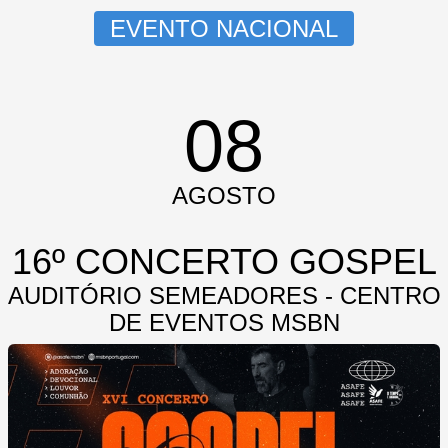
EVENTO
NACIONAL
08
AGOSTO
16º CONCERTO GOSPEL
AUDITÓRIO SEMEADORES - CENTRO
DE EVENTOS MSBN